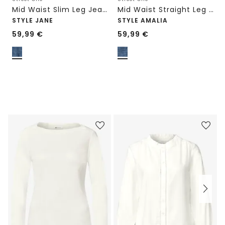
Mid Waist Slim Leg Jeans im Casual Fit
Mid Waist Straight Leg Jeans im Casual Fit
STYLE JANE
STYLE AMALIA
59,99
€
59,99
€