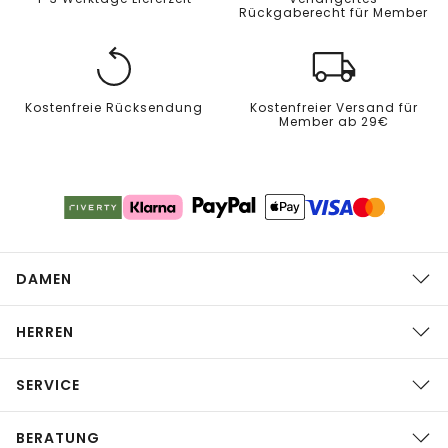
Rückgaberecht für Member
Kostenfreie Rücksendung
Kostenfreier Versand für
Member ab 29€
DAMEN
HERREN
SERVICE
BERATUNG