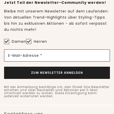
Jetzt Teil der Newsletter-Community werden!
Bleibe mit unserem Newsletter auf dem Laufenden:
Von aktuellen Trend-Highlights über Styling-Tipps
bis hin zu exklusiven Aktionen - ab sofort verpasst
du nichts mehr!
Damen
Herren
E-Mail-Adresse *
ZUM NEWSLETTER ANMELDEN
Mit der Anmeldung bestätige ich, den Street One Newsletter
erhalten und über Neuheiten und Aktionen per E-Mail
informiert werden zu wollen. Diese Einwilligung kann
jederzeit widerrufen werden.
Kontaktiere uns