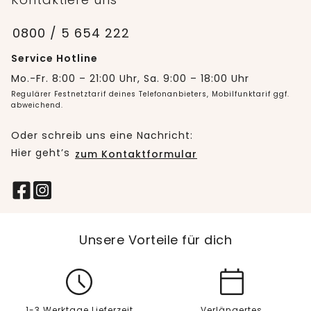
0800 / 5 654 222
Service Hotline
Mo.-Fr. 8:00 – 21:00 Uhr, Sa. 9:00 – 18:00 Uhr
Regulärer Festnetztarif deines Telefonanbieters, Mobilfunktarif ggf.
abweichend.
Oder schreib uns eine Nachricht:
Hier geht’s
zum Kontaktformular
Unsere Vorteile für dich
1-3 Werktage Lieferzeit
Verlängertes