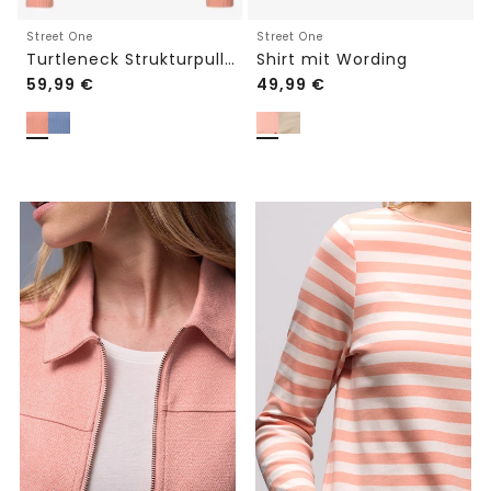
Street One
Street One
Turtleneck Strukturpullover
Shirt mit Wording
59,99
€
49,99
€