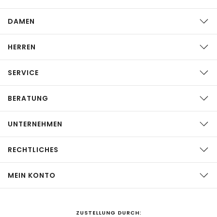
DAMEN
HERREN
SERVICE
BERATUNG
UNTERNEHMEN
RECHTLICHES
MEIN KONTO
ZUSTELLUNG DURCH: