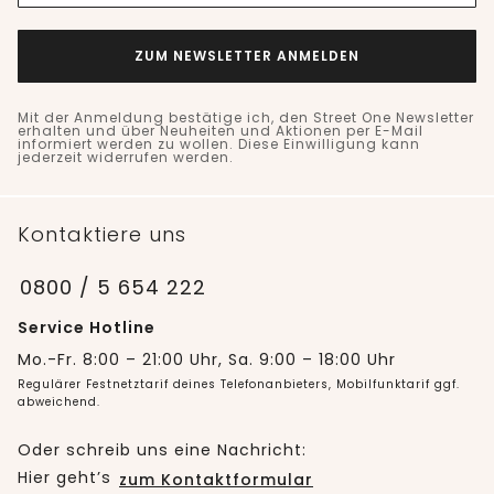
ZUM NEWSLETTER ANMELDEN
Mit der Anmeldung bestätige ich, den Street One Newsletter
erhalten und über Neuheiten und Aktionen per E-Mail
informiert werden zu wollen. Diese Einwilligung kann
jederzeit widerrufen werden.
Kontaktiere uns
0800 / 5 654 222
Service Hotline
Mo.-Fr. 8:00 – 21:00 Uhr, Sa. 9:00 – 18:00 Uhr
Regulärer Festnetztarif deines Telefonanbieters, Mobilfunktarif ggf.
abweichend.
Oder schreib uns eine Nachricht:
Hier geht’s
zum Kontaktformular