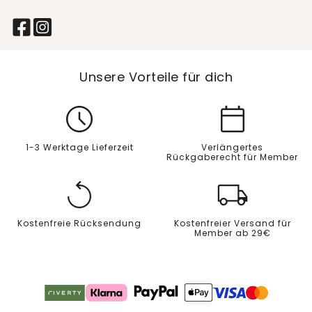
Unsere Vorteile für dich
1-3 Werktage Lieferzeit
Verlängertes
Rückgaberecht für Member
Kostenfreie Rücksendung
Kostenfreier Versand für
Member ab 29€