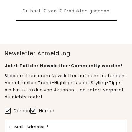
Du hast 10 von 10 Produkten gesehen
Newsletter Anmeldung
Jetzt Teil der Newsletter-Community werden!
Bleibe mit unserem Newsletter auf dem Laufenden:
Von aktuellen Trend-Highlights über Styling-Tipps
bis hin zu exklusiven Aktionen - ab sofort verpasst
du nichts mehr!
Damen
Herren
E-Mail-Adresse *