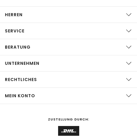
HERREN
SERVICE
BERATUNG
UNTERNEHMEN
RECHTLICHES
MEIN KONTO
ZUSTELLUNG DURCH: