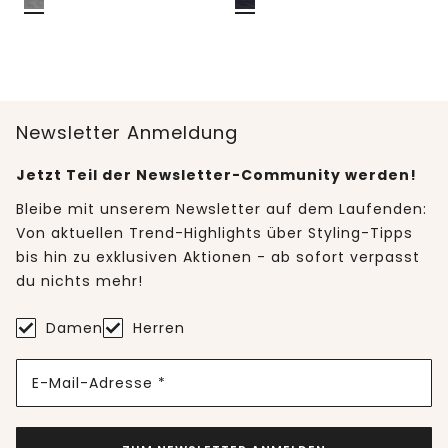
Newsletter Anmeldung
Jetzt Teil der Newsletter-Community werden!
Bleibe mit unserem Newsletter auf dem Laufenden:
Von aktuellen Trend-Highlights über Styling-Tipps
bis hin zu exklusiven Aktionen - ab sofort verpasst
du nichts mehr!
Damen
Herren
E-Mail-Adresse *