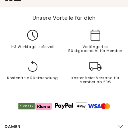
Unsere Vorteile für dich
1-3 Werktage Lieferzeit
Verlängertes
Rückgaberecht für Member
Kostenfreie Rücksendung
Kostenfreier Versand für
Member ab 29€
DAMEN