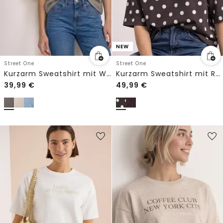
NEW
Street One
Street One
Kurzarm Sweatshirt mit Wording
Kurzarm Sweatshirt mit Rundhals
39,99
€
49,99
€