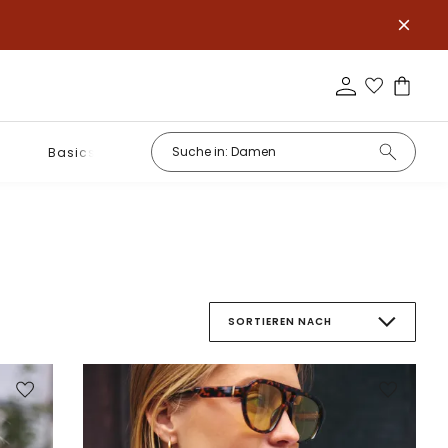
Basics
SORTIEREN NACH