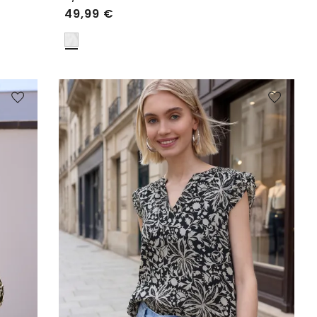
49,99
€