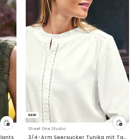
NEW
Street One Studio
lants
3/4-Arm Seersucker Tunika mit Tapedetails