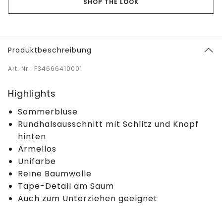
SHOP THE LOOK
Produktbeschreibung
Art. Nr.: F34666410001
Highlights
Sommerbluse
Rundhalsausschnitt mit Schlitz und Knopf
hinten
Ärmellos
Unifarbe
Reine Baumwolle
Tape-Detail am Saum
Auch zum Unterziehen geeignet