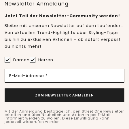
Newsletter Anmeldung
Jetzt Teil der Newsletter-Community werden!
Bleibe mit unserem Newsletter auf dem Laufenden:
Von aktuellen Trend-Highlights über Styling-Tipps
bis hin zu exklusiven Aktionen - ab sofort verpasst
du nichts mehr!
Damen
Herren
E-Mail-Adresse *
ZUM NEWSLETTER ANMELDEN
Mit der Anmeldung bestätige ich, den Street One Newsletter
erhalten und über Neuheiten und Aktionen per E-Mail
informiert werden zu wollen. Diese Einwilligung kann
jederzeit widerrufen werden.