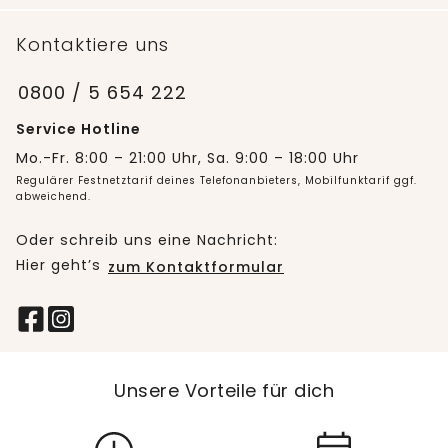
Kontaktiere uns
0800 / 5 654 222
Service Hotline
Mo.-Fr. 8:00 – 21:00 Uhr, Sa. 9:00 – 18:00 Uhr
Regulärer Festnetztarif deines Telefonanbieters, Mobilfunktarif ggf.
abweichend.
Oder schreib uns eine Nachricht:
Hier geht’s
zum Kontaktformular
Unsere Vorteile für dich