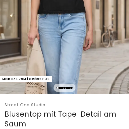
MODEL: 1,79M | GRÖSSE: 36
Street One Studio
Blusentop mit Tape-Detail am
Saum