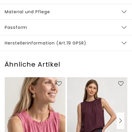
Material und Pflege
Passform
Herstellerinformation (Art.19 GPSR)
Ähnliche Artikel