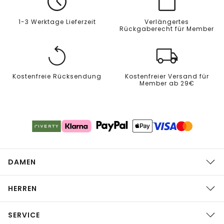
1-3 Werktage Lieferzeit
Verlängertes
Rückgaberecht für Member
Kostenfreie Rücksendung
Kostenfreier Versand für
Member ab 29€
DAMEN
HERREN
SERVICE