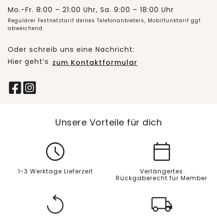
Mo.-Fr. 8:00 – 21:00 Uhr, Sa. 9:00 – 18:00 Uhr
Regulärer Festnetztarif deines Telefonanbieters, Mobilfunktarif ggf.
abweichend.
Oder schreib uns eine Nachricht:
Hier geht’s
zum Kontaktformular
Unsere Vorteile für dich
1-3 Werktage Lieferzeit
Verlängertes
Rückgaberecht für Member