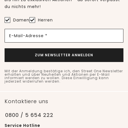
du nichts mehr!
Damen
Herren
E-Mail-Adresse *
ZUM NEWSLETTER ANMELDEN
Mit der Anmeldung bestätige ich, den Street One Newsletter
erhalten und über Neuheiten und Aktionen per E-Mail
informiert werden zu wollen. Diese Einwilligung kann
jederzeit widerrufen werden.
Kontaktiere uns
0800 / 5 654 222
Service Hotline