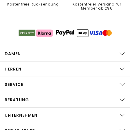
Kostenfreie Rücksendung
Kostenfreier Versand für
Member ab 29€
DAMEN
HERREN
SERVICE
BERATUNG
UNTERNEHMEN