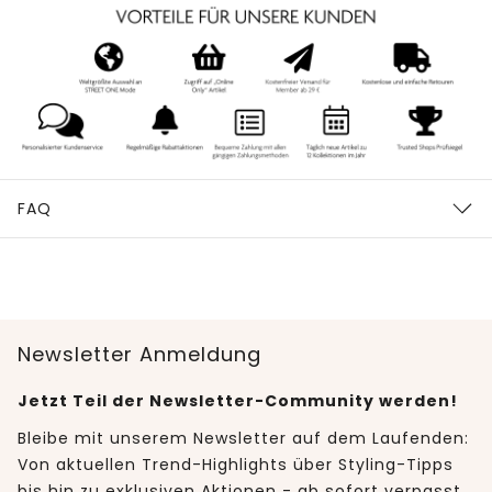
FAQ
Newsletter Anmeldung
Jetzt Teil der Newsletter-Community werden!
Bleibe mit unserem Newsletter auf dem Laufenden:
Von aktuellen Trend-Highlights über Styling-Tipps
bis hin zu exklusiven Aktionen - ab sofort verpasst