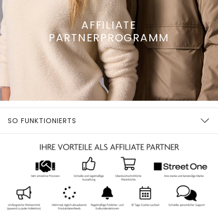
AFFILIATE
PARTNERPROGRAMM
SO FUNKTIONIERTS