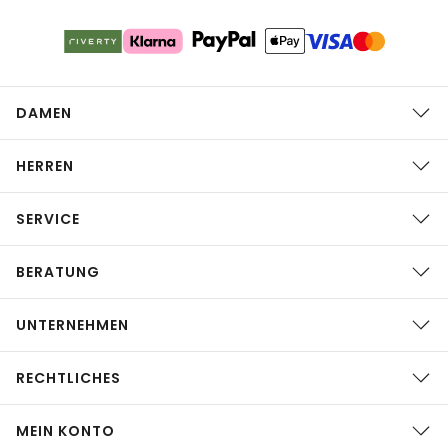
DAMEN
HERREN
SERVICE
BERATUNG
UNTERNEHMEN
RECHTLICHES
MEIN KONTO