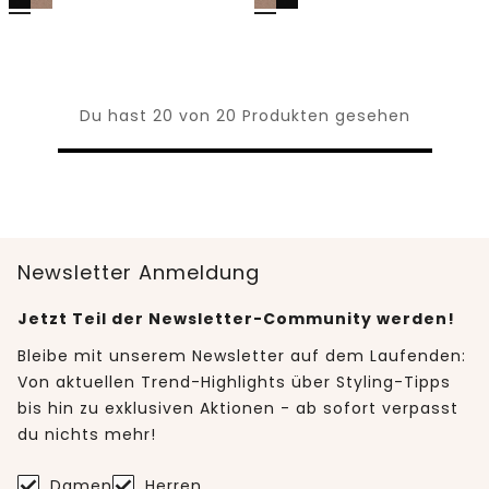
Du hast 20 von 20 Produkten gesehen
Newsletter Anmeldung
Jetzt Teil der Newsletter-Community werden!
Bleibe mit unserem Newsletter auf dem Laufenden:
Von aktuellen Trend-Highlights über Styling-Tipps
bis hin zu exklusiven Aktionen - ab sofort verpasst
du nichts mehr!
Damen
Herren