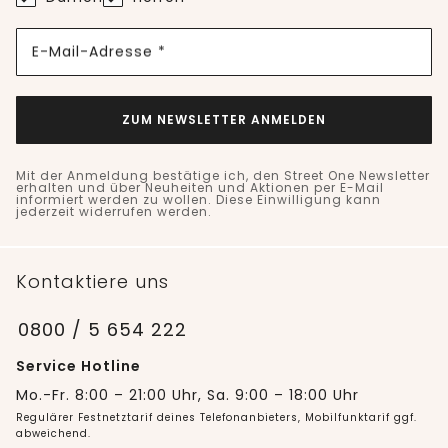
E-Mail-Adresse *
ZUM NEWSLETTER ANMELDEN
Mit der Anmeldung bestätige ich, den Street One Newsletter
erhalten und über Neuheiten und Aktionen per E-Mail
informiert werden zu wollen. Diese Einwilligung kann
jederzeit widerrufen werden.
Kontaktiere uns
0800 / 5 654 222
Service Hotline
Mo.-Fr. 8:00 – 21:00 Uhr, Sa. 9:00 – 18:00 Uhr
Regulärer Festnetztarif deines Telefonanbieters, Mobilfunktarif ggf.
abweichend.