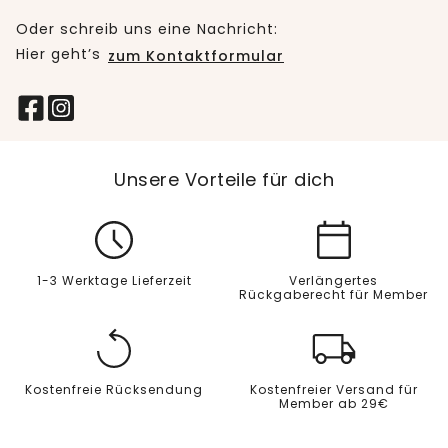
Oder schreib uns eine Nachricht:
Hier geht’s
zum Kontaktformular
Unsere Vorteile für dich
1-3 Werktage Lieferzeit
Verlängertes
Rückgaberecht für Member
Kostenfreie Rücksendung
Kostenfreier Versand für
Member ab 29€