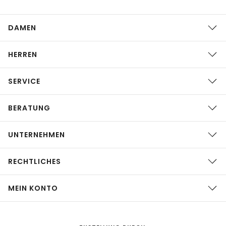
DAMEN
HERREN
SERVICE
BERATUNG
UNTERNEHMEN
RECHTLICHES
MEIN KONTO