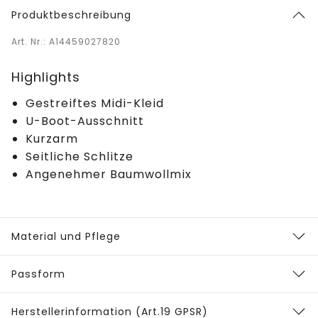
Produktbeschreibung
Art. Nr.: A14459027820
Highlights
Gestreiftes Midi-Kleid
U-Boot-Ausschnitt
Kurzarm
Seitliche Schlitze
Angenehmer Baumwollmix
Material und Pflege
Passform
Herstellerinformation (Art.19 GPSR)