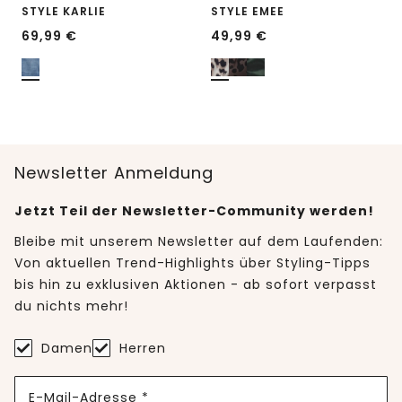
STYLE KARLIE
STYLE EMEE
69,99
€
49,99
€
Newsletter Anmeldung
Jetzt Teil der Newsletter-Community werden!
Bleibe mit unserem Newsletter auf dem Laufenden:
Von aktuellen Trend-Highlights über Styling-Tipps
bis hin zu exklusiven Aktionen - ab sofort verpasst
du nichts mehr!
Damen
Herren
E-Mail-Adresse *