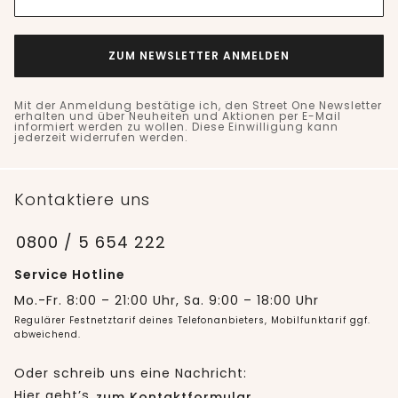
ZUM NEWSLETTER ANMELDEN
Mit der Anmeldung bestätige ich, den Street One Newsletter
erhalten und über Neuheiten und Aktionen per E-Mail
informiert werden zu wollen. Diese Einwilligung kann
jederzeit widerrufen werden.
Kontaktiere uns
0800 / 5 654 222
Service Hotline
Mo.-Fr. 8:00 – 21:00 Uhr, Sa. 9:00 – 18:00 Uhr
Regulärer Festnetztarif deines Telefonanbieters, Mobilfunktarif ggf.
abweichend.
Oder schreib uns eine Nachricht:
Hier geht’s
zum Kontaktformular