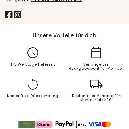
Unsere Vorteile für dich
1-3 Werktage Lieferzeit
Verlängertes
Rückgaberecht für Member
Kostenfreie Rücksendung
Kostenfreier Versand für
Member ab 29€