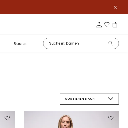
Basics
SORTIEREN NACH