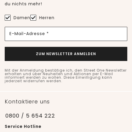
du nichts mehr!
Damen
Herren
E-Mail-Adresse *
ZUM NEWSLETTER ANMELDEN
Mit der Anmeldung bestätige ich, den Street One Newsletter
erhalten und über Neuheiten und Aktionen per E-Mail
informiert werden zu wollen. Diese Einwilligung kann
jederzeit widerrufen werden.
Kontaktiere uns
0800 / 5 654 222
Service Hotline