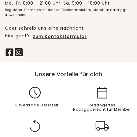
Mo.-Fr. 8:00 – 21:00 Uhr, Sa. 9:00 – 18:00 Uhr
Regulärer Festnetztarif deines Telefonanbieters, Mobilfunktarif ggf.
abweichend.
Oder schreib uns eine Nachricht:
Hier geht’s
zum Kontaktformular
Unsere Vorteile für dich
1-3 Werktage Lieferzeit
Verlängertes
Rückgaberecht für Member