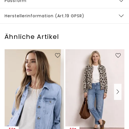
Passform
Herstellerinformation (Art.19 GPSR)
Ähnliche Artikel