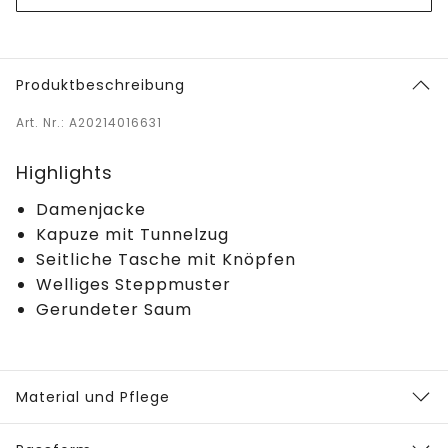
Produktbeschreibung
Art. Nr.: A20214016631
Highlights
Damenjacke
Kapuze mit Tunnelzug
Seitliche Tasche mit Knöpfen
Welliges Steppmuster
Gerundeter Saum
Material und Pflege