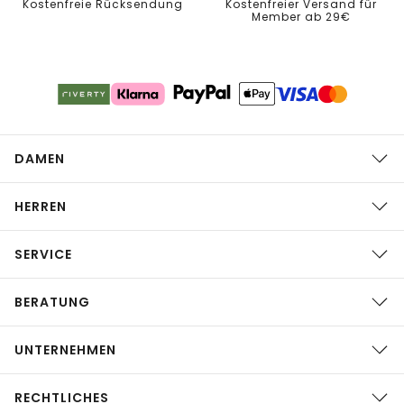
Kostenfreie Rücksendung
Kostenfreier Versand für
Member ab 29€
DAMEN
HERREN
SERVICE
BERATUNG
UNTERNEHMEN
RECHTLICHES