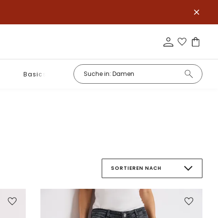
Basics
SORTIEREN NACH