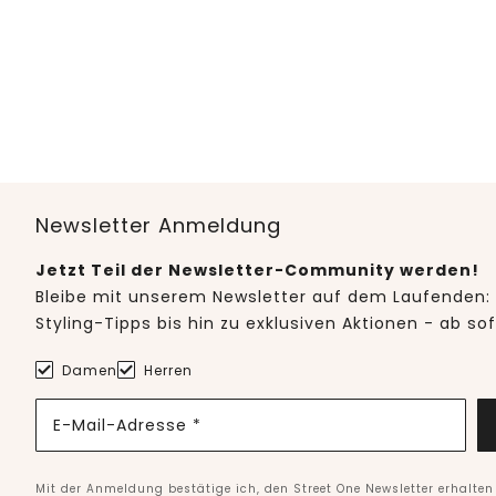
Newsletter Anmeldung
Jetzt Teil der Newsletter-Community werden!
Bleibe mit unserem Newsletter auf dem Laufenden: 
Styling-Tipps bis hin zu exklusiven Aktionen - ab so
Damen
Herren
E-Mail-Adresse *
Mit der Anmeldung bestätige ich, den Street One Newsletter erhalte