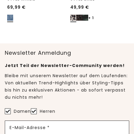
69,99
€
49,99
€
+ 1
Newsletter Anmeldung
Jetzt Teil der Newsletter-Community werden!
Bleibe mit unserem Newsletter auf dem Laufenden:
Von aktuellen Trend-Highlights über Styling-Tipps
bis hin zu exklusiven Aktionen - ab sofort verpasst
du nichts mehr!
Damen
Herren
E-Mail-Adresse *