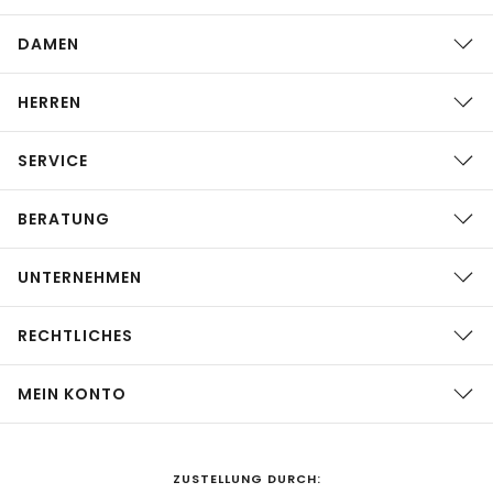
DAMEN
HERREN
SERVICE
BERATUNG
UNTERNEHMEN
RECHTLICHES
MEIN KONTO
ZUSTELLUNG DURCH: