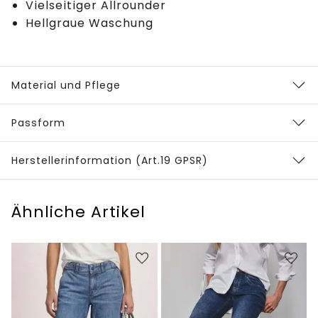
Vielseitiger Allrounder
Hellgraue Waschung
Material und Pflege
Passform
Herstellerinformation (Art.19 GPSR)
Ähnliche Artikel