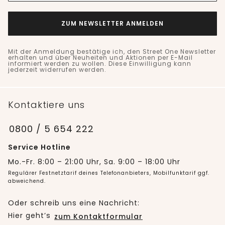
ZUM NEWSLETTER ANMELDEN
Mit der Anmeldung bestätige ich, den Street One Newsletter
erhalten und über Neuheiten und Aktionen per E-Mail
informiert werden zu wollen. Diese Einwilligung kann
jederzeit widerrufen werden.
Kontaktiere uns
0800 / 5 654 222
Service Hotline
Mo.-Fr. 8:00 – 21:00 Uhr, Sa. 9:00 – 18:00 Uhr
Regulärer Festnetztarif deines Telefonanbieters, Mobilfunktarif ggf.
abweichend.
Oder schreib uns eine Nachricht:
Hier geht’s
zum Kontaktformular