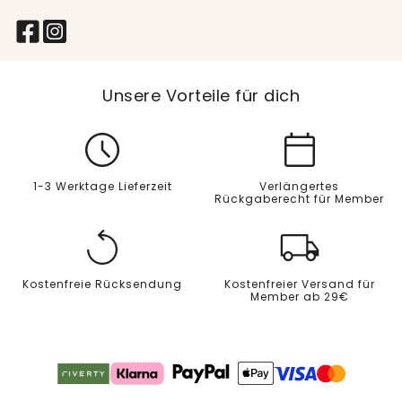
Unsere Vorteile für dich
1-3 Werktage Lieferzeit
Verlängertes
Rückgaberecht für Member
Kostenfreie Rücksendung
Kostenfreier Versand für
Member ab 29€