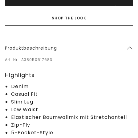
SHOP THE LOOK
Produktbeschreibung
Art. Nr.: A38050517683
Highlights
Denim
Casual Fit
Slim Leg
Low Waist
Elastischer Baumwollmix mit Stretchanteil
Zip-Fly
5-Pocket-Style