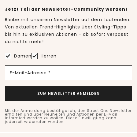
Jetzt Teil der Newsletter-Community werden!
Bleibe mit unserem Newsletter auf dem Laufenden:
Von aktuellen Trend-Highlights über Styling-Tipps
bis hin zu exklusiven Aktionen - ab sofort verpasst
du nichts mehr!
Damen
Herren
E-Mail-Adresse *
ZUM NEWSLETTER ANMELDEN
Mit der Anmeldung bestätige ich, den Street One Newsletter
erhalten und über Neuheiten und Aktionen per E-Mail
informiert werden zu wollen. Diese Einwilligung kann
jederzeit widerrufen werden.