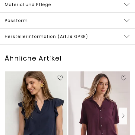
Material und Pflege
Passform
Herstellerinformation (Art.19 GPSR)
Ähnliche Artikel