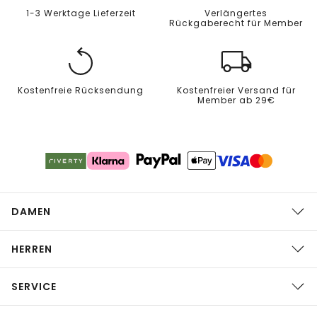
1-3 Werktage Lieferzeit
Verlängertes
Rückgaberecht für Member
Kostenfreie Rücksendung
Kostenfreier Versand für
Member ab 29€
DAMEN
HERREN
SERVICE