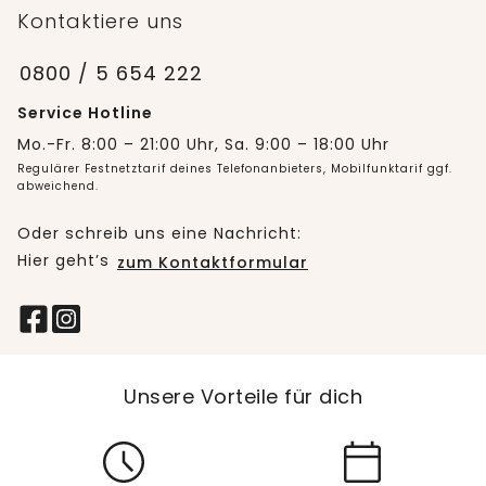
Kontaktiere uns
0800 / 5 654 222
Service Hotline
Mo.-Fr. 8:00 – 21:00 Uhr, Sa. 9:00 – 18:00 Uhr
Regulärer Festnetztarif deines Telefonanbieters, Mobilfunktarif ggf.
abweichend.
Oder schreib uns eine Nachricht:
Hier geht’s
zum Kontaktformular
Unsere Vorteile für dich