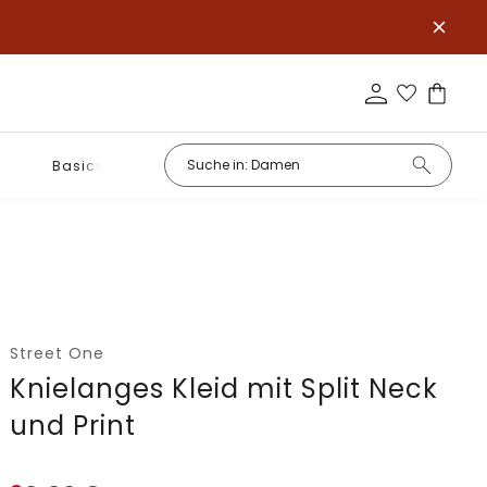
Basics
Street One
Knielanges Kleid mit Split Neck
und Print