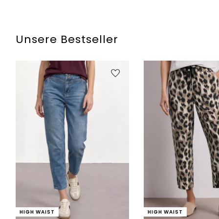
Unsere Bestseller
HIGH WAIST
HIGH WAIST