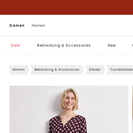
Damen
Herren
Sale
Bekleidung & Accessoires
New
Damen
Bekleidung & Accessoires
Kleider
Tunikakleide