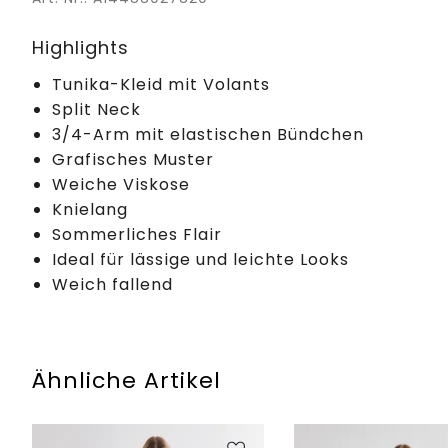
Highlights
Tunika-Kleid mit Volants
Split Neck
3/4-Arm mit elastischen Bündchen
Grafisches Muster
Weiche Viskose
Knielang
Sommerliches Flair
Ideal für lässige und leichte Looks
Weich fallend
Ähnliche Artikel