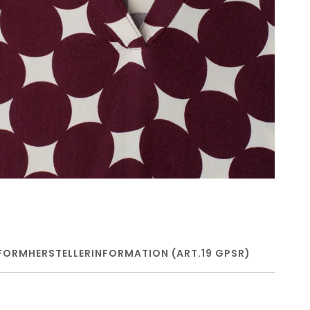
FORM
HERSTELLERINFORMATION (ART.19 GPSR)