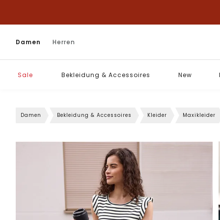
Damen
Herren
Sale
Bekleidung & Accessoires
New
Damen
Bekleidung & Accessoires
Kleider
Maxikleider