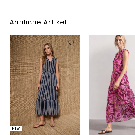
Ähnliche Artikel
NEW