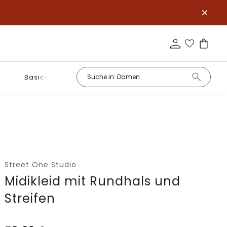
Basics
Street One Studio
Midikleid mit Rundhals und
Streifen