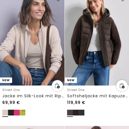
NEW
NEW
Street One
Street One
Jacke im Silk-Look mit Rippdetails
Softsheljacke mit Kapuze und Steppdetails
69,99
€
119,99
€