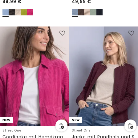
89,99
€
49,99
€
NEW
NEW
Street One
Street One
Cordjacke mit Hemdkragen und Zipper
Jacke mit Rundhals und Struktur