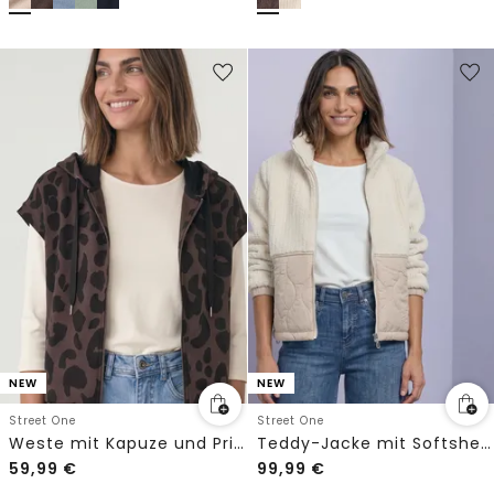
NEW
NEW
Street One
Street One
Weste mit Kapuze und Print
Teddy-Jacke mit Softshelldetails
59,99
€
99,99
€