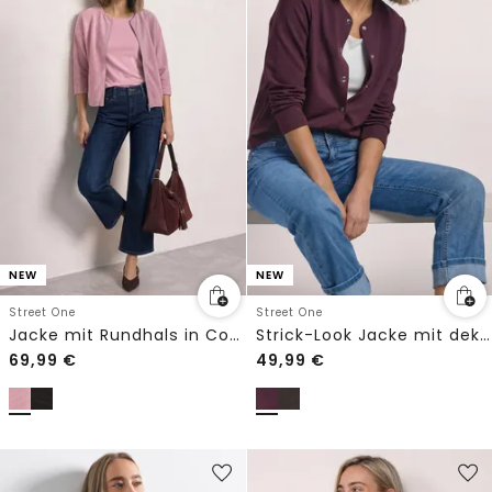
NEW
NEW
Street One
Street One
Jacke mit Rundhals in Cord-Optik
Strick-Look Jacke mit dekorativen Knöpfen
69,99
€
49,99
€