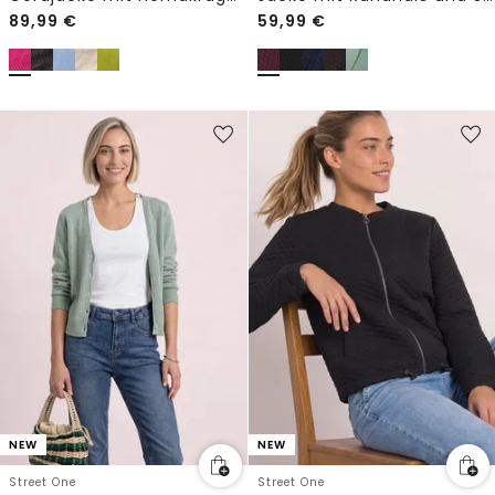
89,99
€
59,99
€
NEW
NEW
Street One
Street One