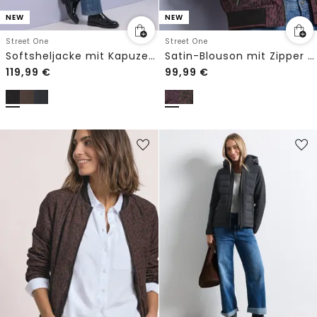
NEW
NEW
Street One
Street One
Softsheljacke mit Kapuze und Steppdetails
Satin-Blouson mit Zipper und Leo-Print
119,99
€
99,99
€