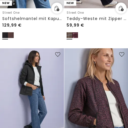
NEW
NEW
Street One
Street One
Softshelmantel mit Kapuze und Steppdetails
Teddy-Weste mit Zipper und Print
129,99
€
59,99
€