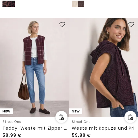
NEW
NEW
Street One
Street One
Teddy-Weste mit Zipper und Print
Weste mit Kapuze und Print
59,99
€
59,99
€