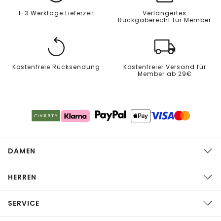
1-3 Werktage Lieferzeit
Verlängertes
Rückgaberecht für Member
Kostenfreie Rücksendung
Kostenfreier Versand für
Member ab 29€
DAMEN
HERREN
SERVICE