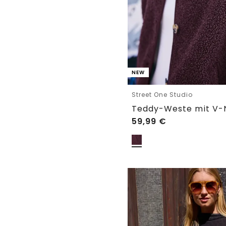
NEW
Street One Studio
59,99
€