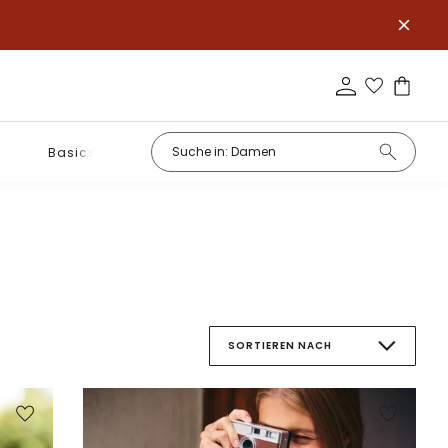
Basics
SORTIEREN NACH