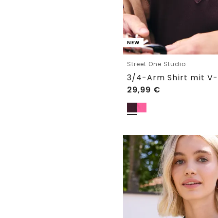
NEW
Street One Studio
29,99
€