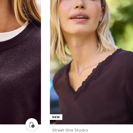
NEW
Street One Studio