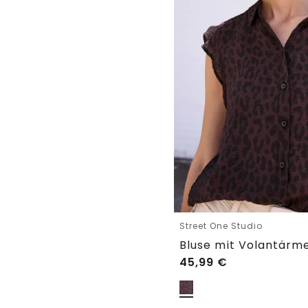
Street One Studio
45,99
€