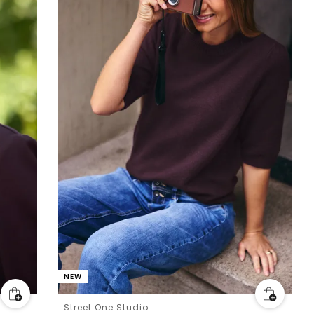
NEW
Street One Studio