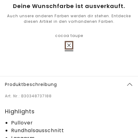
Deine Wunschfarbe ist ausverkauft.
Auch unsere anderen Farben werden dir stehen. Entdecke
diesen Artikel in den vorhandenen Farben.
cocoa taupe
Produktbeschreibung
Art. Nr.: B30348737188
Highlights
Pullover
Rundhalsausschnitt