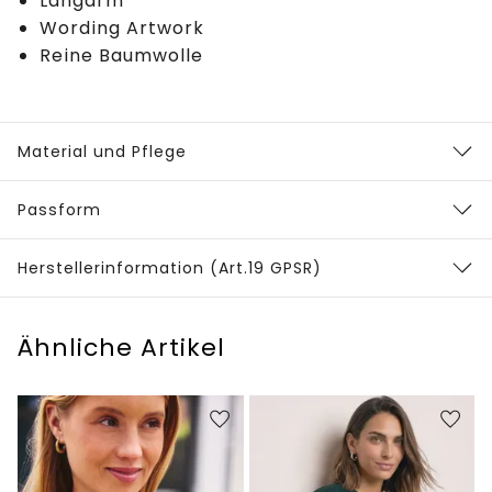
Langarm
Wording Artwork
Reine Baumwolle
Material und Pflege
Passform
Herstellerinformation (Art.19 GPSR)
Ähnliche Artikel