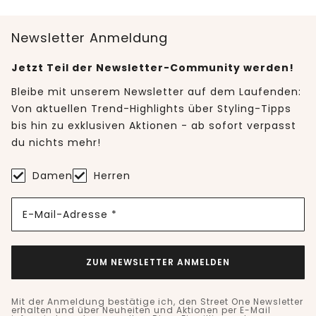
Newsletter Anmeldung
Jetzt Teil der Newsletter-Community werden!
Bleibe mit unserem Newsletter auf dem Laufenden:
Von aktuellen Trend-Highlights über Styling-Tipps
bis hin zu exklusiven Aktionen - ab sofort verpasst
du nichts mehr!
Damen
Herren
E-Mail-Adresse *
ZUM NEWSLETTER ANMELDEN
Mit der Anmeldung bestätige ich, den Street One Newsletter
erhalten und über Neuheiten und Aktionen per E-Mail