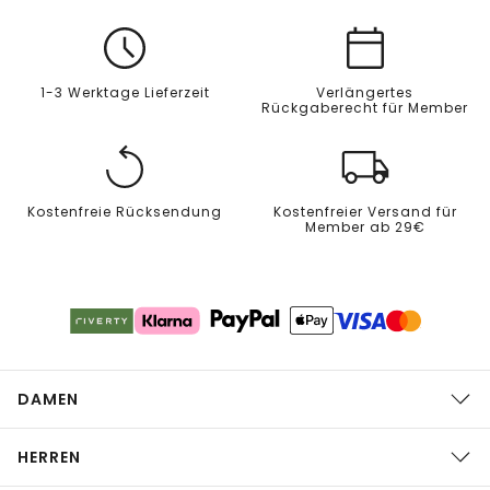
1-3 Werktage Lieferzeit
Verlängertes
Rückgaberecht für Member
Kostenfreie Rücksendung
Kostenfreier Versand für
Member ab 29€
DAMEN
HERREN