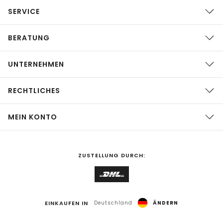
SERVICE
BERATUNG
UNTERNEHMEN
RECHTLICHES
MEIN KONTO
ZUSTELLUNG DURCH:
EINKAUFEN IN
Deutschland
ÄNDERN