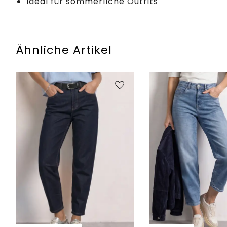
Ideal für sommerliche Outfits
Ähnliche Artikel