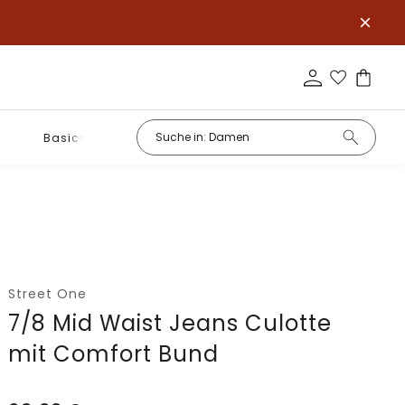
Basics
Street One
7/8 Mid Waist Jeans Culotte
mit Comfort Bund