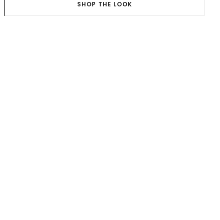
SHOP THE LOOK