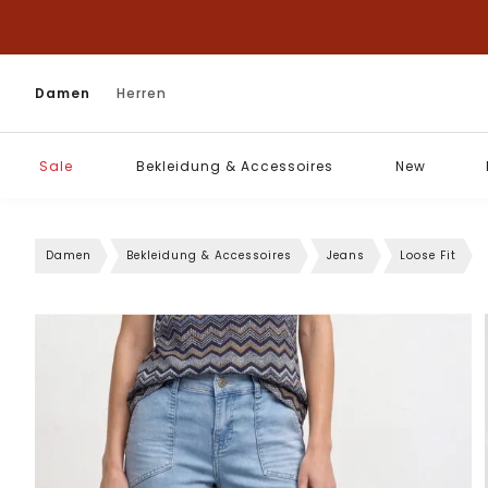
Damen
Herren
Sale
Bekleidung & Accessoires
New
Damen
Bekleidung & Accessoires
Jeans
Loose Fit