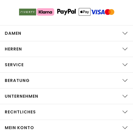
DAMEN
HERREN
SERVICE
BERATUNG
UNTERNEHMEN
RECHTLICHES
MEIN KONTO