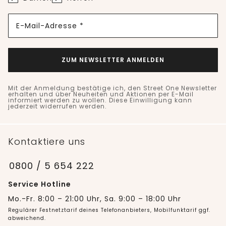
E-Mail-Adresse *
ZUM NEWSLETTER ANMELDEN
Mit der Anmeldung bestätige ich, den Street One Newsletter
erhalten und über Neuheiten und Aktionen per E-Mail
informiert werden zu wollen. Diese Einwilligung kann
jederzeit widerrufen werden.
Kontaktiere uns
0800 / 5 654 222
Service Hotline
Mo.-Fr. 8:00 – 21:00 Uhr, Sa. 9:00 – 18:00 Uhr
Regulärer Festnetztarif deines Telefonanbieters, Mobilfunktarif ggf.
abweichend.