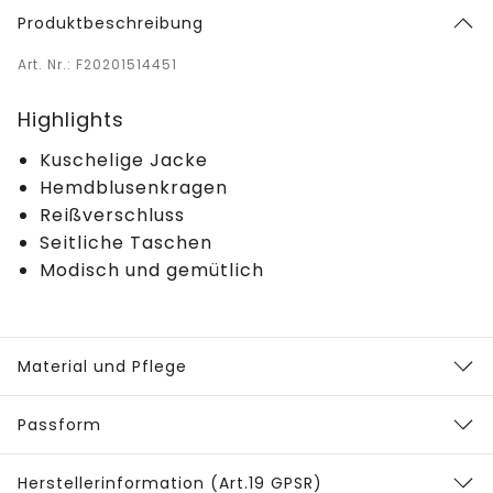
Produktbeschreibung
Art. Nr.: F20201514451
Highlights
Kuschelige Jacke
Hemdblusenkragen
Reißverschluss
Seitliche Taschen
Modisch und gemütlich
Material und Pflege
Passform
Herstellerinformation (Art.19 GPSR)