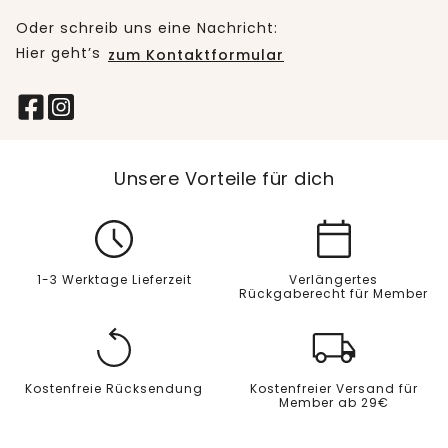
Oder schreib uns eine Nachricht:
Hier geht’s
zum Kontaktformular
Unsere Vorteile für dich
1-3 Werktage Lieferzeit
Verlängertes
Rückgaberecht für Member
Kostenfreie Rücksendung
Kostenfreier Versand für
Member ab 29€