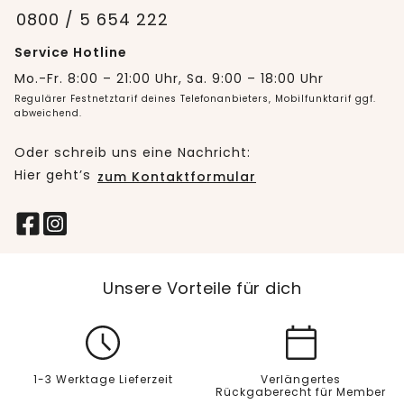
0800 / 5 654 222
Service Hotline
Mo.-Fr. 8:00 – 21:00 Uhr, Sa. 9:00 – 18:00 Uhr
Regulärer Festnetztarif deines Telefonanbieters, Mobilfunktarif ggf.
abweichend.
Oder schreib uns eine Nachricht:
Hier geht’s
zum Kontaktformular
Unsere Vorteile für dich
1-3 Werktage Lieferzeit
Verlängertes
Rückgaberecht für Member