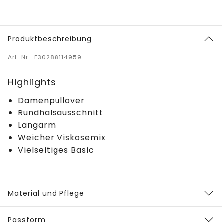
Produktbeschreibung
Art. Nr.: F30288114959
Highlights
Damenpullover
Rundhalsausschnitt
Langarm
Weicher Viskosemix
Vielseitiges Basic
Material und Pflege
Passform