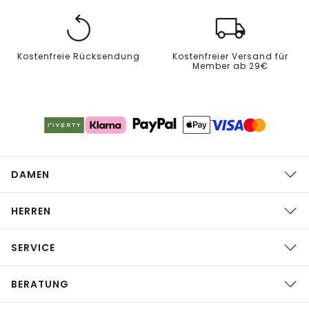
Kostenfreie Rücksendung
Kostenfreier Versand für
Member ab 29€
DAMEN
HERREN
SERVICE
BERATUNG