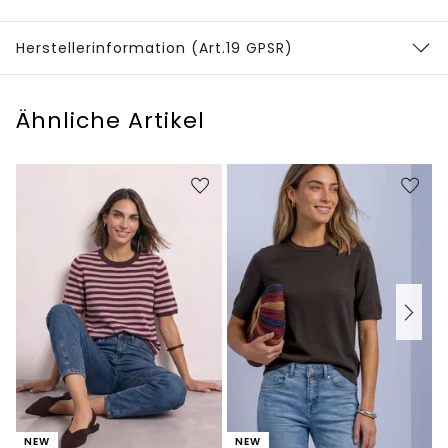
Herstellerinformation (Art.19 GPSR)
Ähnliche Artikel
NEW
NEW