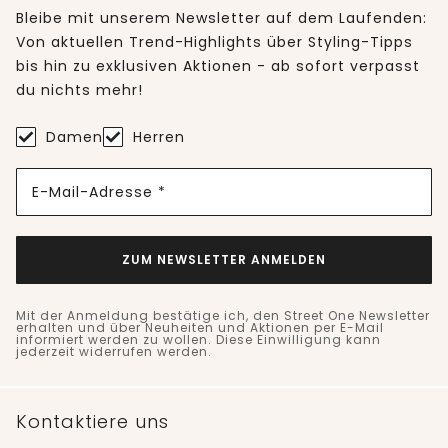
Bleibe mit unserem Newsletter auf dem Laufenden:
Von aktuellen Trend-Highlights über Styling-Tipps
bis hin zu exklusiven Aktionen - ab sofort verpasst
du nichts mehr!
Damen
Herren
E-Mail-Adresse *
ZUM NEWSLETTER ANMELDEN
Mit der Anmeldung bestätige ich, den Street One Newsletter
erhalten und über Neuheiten und Aktionen per E-Mail
informiert werden zu wollen. Diese Einwilligung kann
jederzeit widerrufen werden.
Kontaktiere uns