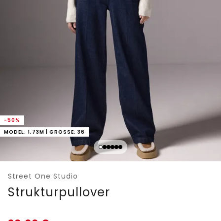
-50%
MODEL: 1,73M | GRÖSSE: 36
Street One Studio
Strukturpullover