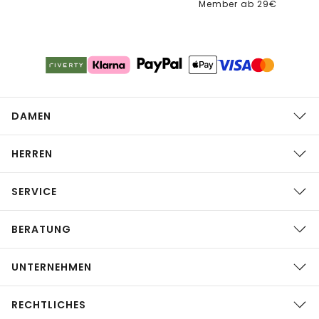
Member ab 29€
DAMEN
HERREN
SERVICE
BERATUNG
UNTERNEHMEN
RECHTLICHES