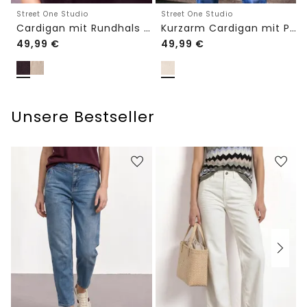
Street One Studio
Street One Studio
Cardigan mit Rundhals und Knöpfen
Kurzarm Cardigan mit Polokragen
49,99
€
49,99
€
Unsere Bestseller