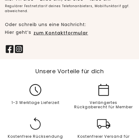
Regulärer Festnetztarif deines Telefonanbieters, Mobilfunktarif ggf.
abweichend.
Oder schreib uns eine Nachricht:
Hier geht’s
zum Kontaktformular
Unsere Vorteile für dich
1-3 Werktage Lieferzeit
Verlängertes
Rückgaberecht für Member
Kostenfreie Rücksendung
Kostenfreier Versand für