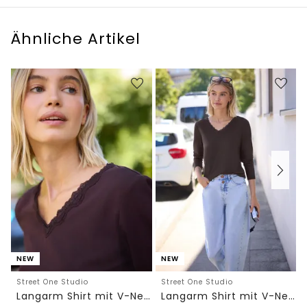
Ähnliche Artikel
NEW
NEW
Street One Studio
Street One Studio
Langarm Shirt mit V-Neck und Spitze
Langarm Shirt mit V-Neck und Spitze