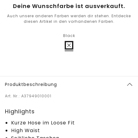
Deine Wunschfarbe ist ausverkauft.
Auch unsere anderen Farben werden dir stehen. Entdecke
diesen Artikel in den vorhandenen Farben.
Black
Produktbeschreibung
Art. Nr.: A37949010001
Highlights
Kurze Hose im Loose Fit
High Waist