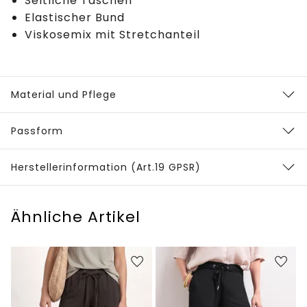
Seitliche Taschen
Elastischer Bund
Viskosemix mit Stretchanteil
Material und Pflege
Passform
Herstellerinformation (Art.19 GPSR)
Ähnliche Artikel