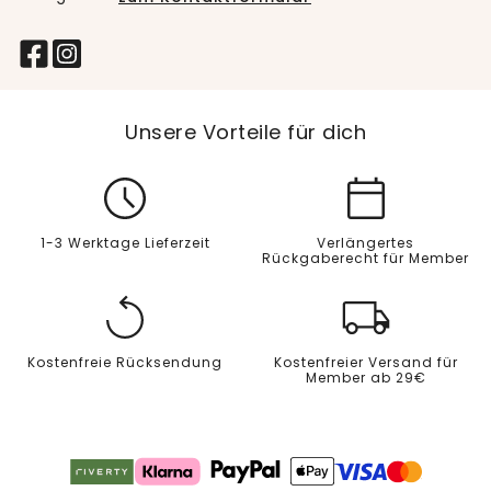
Unsere Vorteile für dich
1-3 Werktage Lieferzeit
Verlängertes
Rückgaberecht für Member
Kostenfreie Rücksendung
Kostenfreier Versand für
Member ab 29€