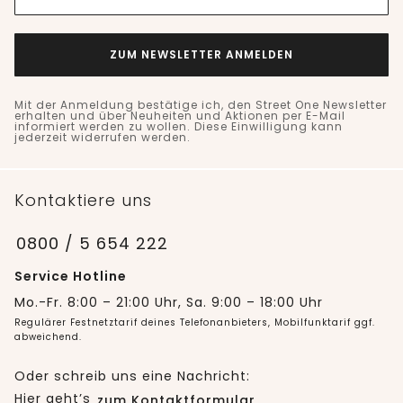
ZUM NEWSLETTER ANMELDEN
Mit der Anmeldung bestätige ich, den Street One Newsletter
erhalten und über Neuheiten und Aktionen per E-Mail
informiert werden zu wollen. Diese Einwilligung kann
jederzeit widerrufen werden.
Kontaktiere uns
0800 / 5 654 222
Service Hotline
Mo.-Fr. 8:00 – 21:00 Uhr, Sa. 9:00 – 18:00 Uhr
Regulärer Festnetztarif deines Telefonanbieters, Mobilfunktarif ggf.
abweichend.
Oder schreib uns eine Nachricht:
Hier geht’s
zum Kontaktformular