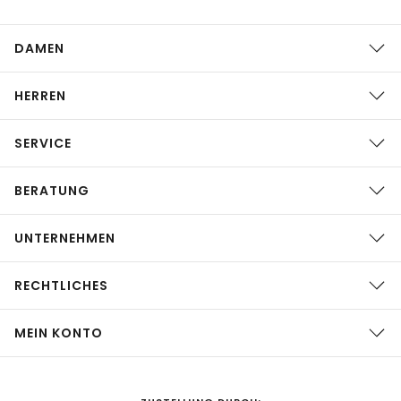
DAMEN
HERREN
SERVICE
BERATUNG
UNTERNEHMEN
RECHTLICHES
MEIN KONTO