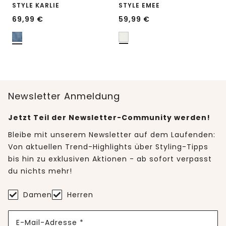
STYLE KARLIE
STYLE EMEE
69,99
€
59,99
€
Newsletter Anmeldung
Jetzt Teil der Newsletter-Community werden!
Bleibe mit unserem Newsletter auf dem Laufenden:
Von aktuellen Trend-Highlights über Styling-Tipps
bis hin zu exklusiven Aktionen - ab sofort verpasst
du nichts mehr!
Damen
Herren
E-Mail-Adresse *