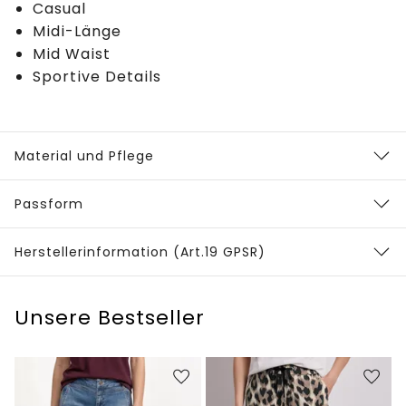
Casual
Midi-Länge
Mid Waist
Sportive Details
Material und Pflege
Passform
Herstellerinformation (Art.19 GPSR)
Unsere Bestseller