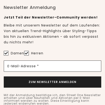
Newsletter Anmeldung
Jetzt Teil der Newsletter-Community werden!
Bleibe mit unserem Newsletter auf dem Laufenden:
Von aktuellen Trend-Highlights über Styling-Tipps
bis hin zu exklusiven Aktionen - ab sofort verpasst
du nichts mehr!
Damen
Herren
E-Mail-Adresse *
ZUM NEWSLETTER ANMELDEN
Mit der Anmeldung bestätige ich, den Street One Newsletter
erhalten und über Neuheiten und Aktionen per E-Mail
informiert werden zu wollen. Diese Einwilligung kann
jederzeit widerrufen werden.