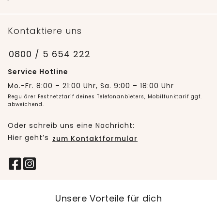
Kontaktiere uns
0800 / 5 654 222
Service Hotline
Mo.-Fr. 8:00 – 21:00 Uhr, Sa. 9:00 – 18:00 Uhr
Regulärer Festnetztarif deines Telefonanbieters, Mobilfunktarif ggf.
abweichend.
Oder schreib uns eine Nachricht:
Hier geht’s
zum Kontaktformular
Unsere Vorteile für dich