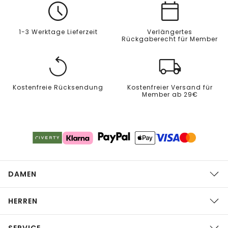
1-3 Werktage Lieferzeit
Verlängertes
Rückgaberecht für Member
Kostenfreie Rücksendung
Kostenfreier Versand für
Member ab 29€
DAMEN
HERREN