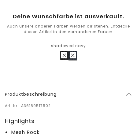
Deine Wunschfarbe ist ausverkauft.
Auch unsere anderen Farben werden dir stehen. Entdecke
diesen Artikel in den vorhandenen Farben.
shadowed navy
Produktbeschreibung
Art. Nr.: A36189517502
Highlights
Mesh Rock