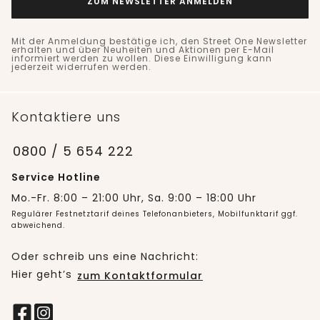
ZUM NEWSLETTER ANMELDEN
Mit der Anmeldung bestätige ich, den Street One Newsletter
erhalten und über Neuheiten und Aktionen per E-Mail
informiert werden zu wollen. Diese Einwilligung kann
jederzeit widerrufen werden.
Kontaktiere uns
0800 / 5 654 222
Service Hotline
Mo.-Fr. 8:00 – 21:00 Uhr, Sa. 9:00 – 18:00 Uhr
Regulärer Festnetztarif deines Telefonanbieters, Mobilfunktarif ggf.
abweichend.
Oder schreib uns eine Nachricht:
Hier geht’s
zum Kontaktformular