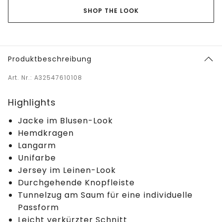
SHOP THE LOOK
Produktbeschreibung
Art. Nr.: A32547610108
Highlights
Jacke im Blusen-Look
Hemdkragen
Langarm
Unifarbe
Jersey im Leinen-Look
Durchgehende Knopfleiste
Tunnelzug am Saum für eine individuelle
Passform
Leicht verkürzter Schnitt