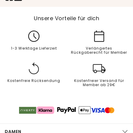
Unsere Vorteile für dich
1-3 Werktage Lieferzeit
Verlängertes
Rückgaberecht für Member
Kostenfreie Rücksendung
Kostenfreier Versand für
Member ab 29€
DAMEN