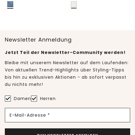
Newsletter Anmeldung
Jetzt Teil der Newsletter-Community werden!
Bleibe mit unserem Newsletter auf dem Laufenden:
Von aktuellen Trend-Highlights über Styling-Tipps
bis hin zu exklusiven Aktionen - ab sofort verpasst
du nichts mehr!
Damen
Herren
E-Mail-Adresse *