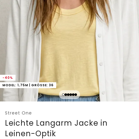
-40%
MODEL: 1,75M | GRÖSSE: 36
Street One
Leichte Langarm Jacke in
Leinen-Optik