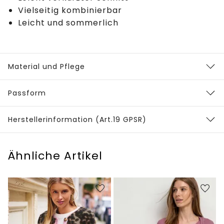
Vielseitig kombinierbar
Leicht und sommerlich
Material und Pflege
Passform
Herstellerinformation (Art.19 GPSR)
Ähnliche Artikel