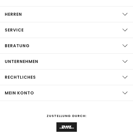
HERREN
SERVICE
BERATUNG
UNTERNEHMEN
RECHTLICHES
MEIN KONTO
ZUSTELLUNG DURCH: