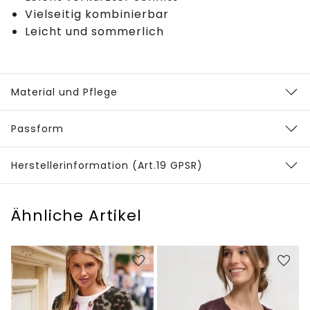
Vielseitig kombinierbar
Leicht und sommerlich
Material und Pflege
Passform
Herstellerinformation (Art.19 GPSR)
Ähnliche Artikel