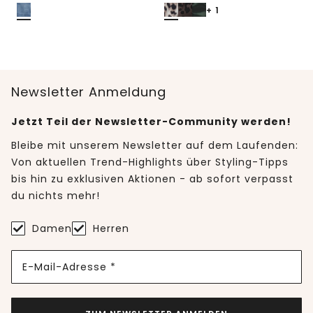
+ 1
Newsletter Anmeldung
Jetzt Teil der Newsletter-Community werden!
Bleibe mit unserem Newsletter auf dem Laufenden:
Von aktuellen Trend-Highlights über Styling-Tipps
bis hin zu exklusiven Aktionen - ab sofort verpasst
du nichts mehr!
Damen
Herren
E-Mail-Adresse *