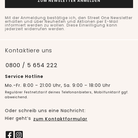
ZUM NEWSLETTER ANMELDEN
Mit der Anmeldung bestätige ich, den Street One Newsletter
erhalten und über Neuheiten und Aktionen per E-Mail
informiert werden zu wollen. Diese Einwilligung kann
jederzeit widerrufen werden.
Kontaktiere uns
0800 / 5 654 222
Service Hotline
Mo.-Fr. 8:00 – 21:00 Uhr, Sa. 9:00 – 18:00 Uhr
Regulärer Festnetztarif deines Telefonanbieters, Mobilfunktarif ggf.
abweichend.
Oder schreib uns eine Nachricht:
Hier geht’s
zum Kontaktformular