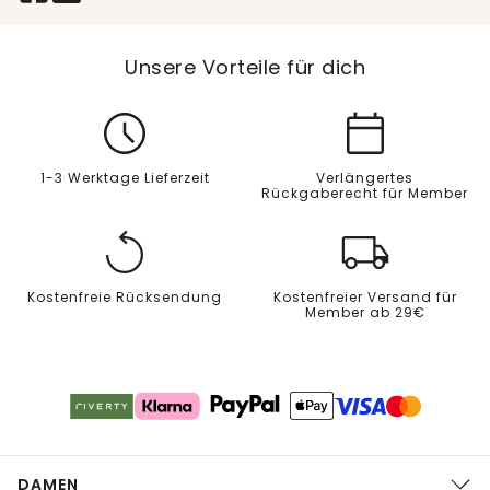
Unsere Vorteile für dich
1-3 Werktage Lieferzeit
Verlängertes
Rückgaberecht für Member
Kostenfreie Rücksendung
Kostenfreier Versand für
Member ab 29€
DAMEN