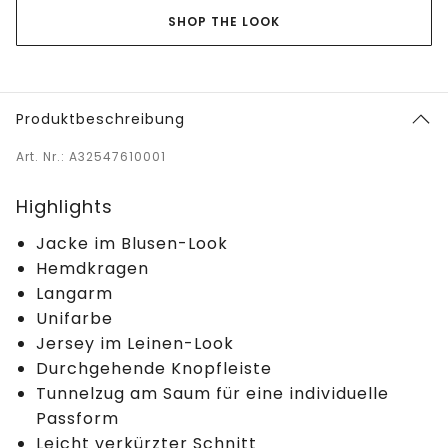
SHOP THE LOOK
Produktbeschreibung
Art. Nr.: A32547610001
Highlights
Jacke im Blusen-Look
Hemdkragen
Langarm
Unifarbe
Jersey im Leinen-Look
Durchgehende Knopfleiste
Tunnelzug am Saum für eine individuelle
Passform
Leicht verkürzter Schnitt