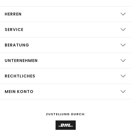
HERREN
SERVICE
BERATUNG
UNTERNEHMEN
RECHTLICHES
MEIN KONTO
ZUSTELLUNG DURCH: