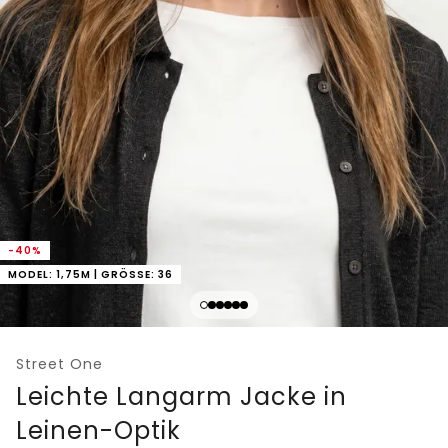
-40%
MODEL: 1,75M | GRÖSSE: 36
Street One
Leichte Langarm Jacke in
Leinen-Optik