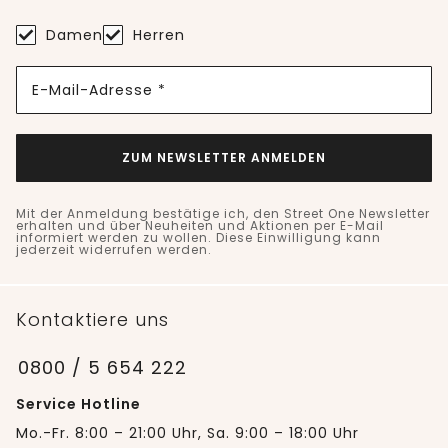
Damen
Herren
E-Mail-Adresse *
ZUM NEWSLETTER ANMELDEN
Mit der Anmeldung bestätige ich, den Street One Newsletter
erhalten und über Neuheiten und Aktionen per E-Mail
informiert werden zu wollen. Diese Einwilligung kann
jederzeit widerrufen werden.
Kontaktiere uns
0800 / 5 654 222
Service Hotline
Mo.-Fr. 8:00 – 21:00 Uhr, Sa. 9:00 – 18:00 Uhr