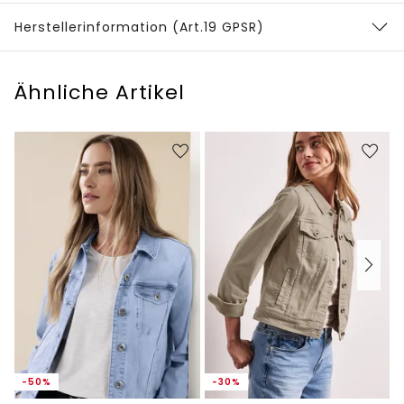
Herstellerinformation (Art.19 GPSR)
Ähnliche Artikel
-50%
-30%