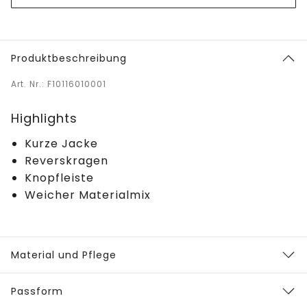
Produktbeschreibung
Art. Nr.: F10116010001
Highlights
Kurze Jacke
Reverskragen
Knopfleiste
Weicher Materialmix
Material und Pflege
Passform