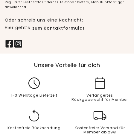
Regulärer Festnetztarif deines Telefonanbieters, Mobilfunktarif ggf.
abweichend.
Oder schreib uns eine Nachricht:
Hier geht’s
zum Kontaktformular
Unsere Vorteile für dich
1-3 Werktage Lieferzeit
Verlängertes
Rückgaberecht für Member
Kostenfreie Rücksendung
Kostenfreier Versand für
Member ab 29€