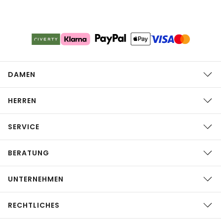
DAMEN
HERREN
SERVICE
BERATUNG
UNTERNEHMEN
RECHTLICHES