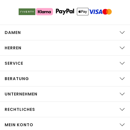
DAMEN
HERREN
SERVICE
BERATUNG
UNTERNEHMEN
RECHTLICHES
MEIN KONTO