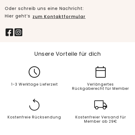
Oder schreib uns eine Nachricht:
Hier geht’s
zum Kontaktformular
Unsere Vorteile für dich
1-3 Werktage Lieferzeit
Verlängertes
Rückgaberecht für Member
Kostenfreie Rücksendung
Kostenfreier Versand für
Member ab 29€