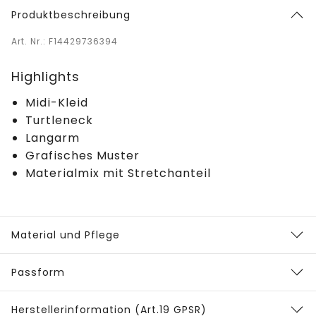
Produktbeschreibung
Art. Nr.: F14429736394
Highlights
Midi-Kleid
Turtleneck
Langarm
Grafisches Muster
Materialmix mit Stretchanteil
Material und Pflege
Passform
Herstellerinformation (Art.19 GPSR)