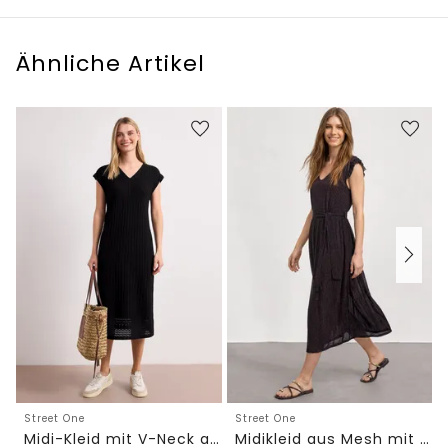
Ähnliche Artikel
Street One
Street One
Midi-Kleid mit V-Neck aus Spitze
Midikleid aus Mesh mit Leo-Print