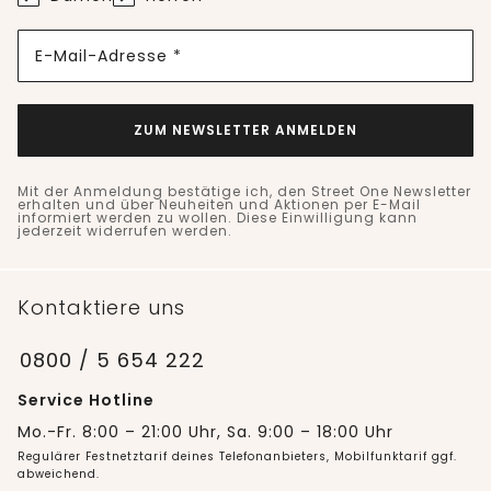
E-Mail-Adresse *
ZUM NEWSLETTER ANMELDEN
Mit der Anmeldung bestätige ich, den Street One Newsletter
erhalten und über Neuheiten und Aktionen per E-Mail
informiert werden zu wollen. Diese Einwilligung kann
jederzeit widerrufen werden.
Kontaktiere uns
0800 / 5 654 222
Service Hotline
Mo.-Fr. 8:00 – 21:00 Uhr, Sa. 9:00 – 18:00 Uhr
Regulärer Festnetztarif deines Telefonanbieters, Mobilfunktarif ggf.
abweichend.