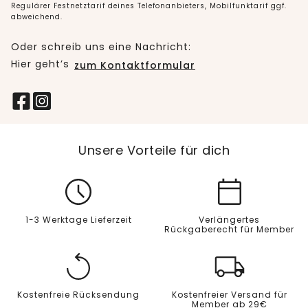
Regulärer Festnetztarif deines Telefonanbieters, Mobilfunktarif ggf.
abweichend.
Oder schreib uns eine Nachricht:
Hier geht’s
zum Kontaktformular
Unsere Vorteile für dich
1-3 Werktage Lieferzeit
Verlängertes
Rückgaberecht für Member
Kostenfreie Rücksendung
Kostenfreier Versand für
Member ab 29€