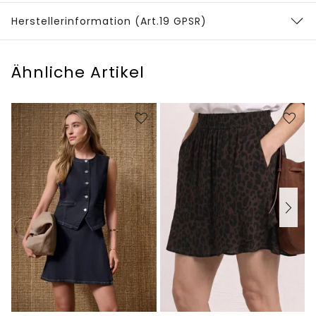
Herstellerinformation (Art.19 GPSR)
Ähnliche Artikel