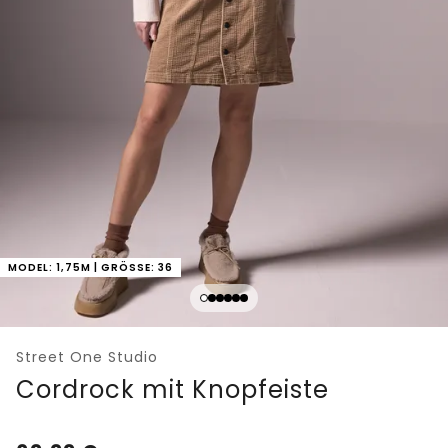
MODEL: 1,75M | GRÖSSE: 36
Street One Studio
Cordrock mit Knopfeiste