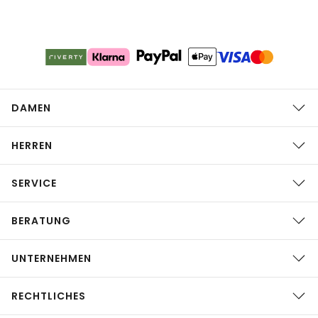
DAMEN
HERREN
SERVICE
BERATUNG
UNTERNEHMEN
RECHTLICHES