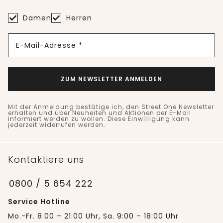
Damen
Herren
E-Mail-Adresse *
ZUM NEWSLETTER ANMELDEN
Mit der Anmeldung bestätige ich, den Street One Newsletter
erhalten und über Neuheiten und Aktionen per E-Mail
informiert werden zu wollen. Diese Einwilligung kann
jederzeit widerrufen werden.
Kontaktiere uns
0800 / 5 654 222
Service Hotline
Mo.-Fr. 8:00 – 21:00 Uhr, Sa. 9:00 – 18:00 Uhr