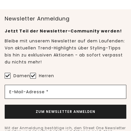
Newsletter Anmeldung
Jetzt Teil der Newsletter-Community werden!
Bleibe mit unserem Newsletter auf dem Laufenden:
Von aktuellen Trend-Highlights über Styling-Tipps
bis hin zu exklusiven Aktionen - ab sofort verpasst
du nichts mehr!
Damen
Herren
E-Mail-Adresse *
ZUM NEWSLETTER ANMELDEN
Mit der Anmeldung bestätige ich, den Street One Newsletter