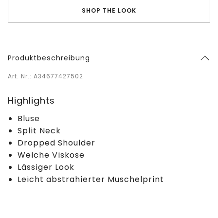
SHOP THE LOOK
Produktbeschreibung
Art. Nr.: A34677427502
Highlights
Bluse
Split Neck
Dropped Shoulder
Weiche Viskose
Lässiger Look
Leicht abstrahierter Muschelprint