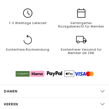
1-3 Werktage Lieferzeit
Verlängertes
Rückgaberecht für Member
Kostenfreie Rücksendung
Kostenfreier Versand für
Member ab 29€
DAMEN
HERREN