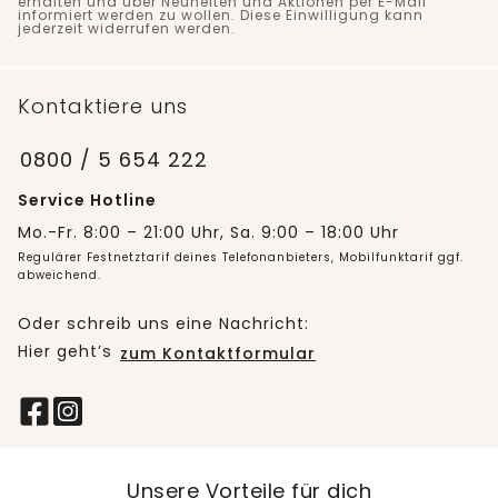
erhalten und über Neuheiten und Aktionen per E-Mail
informiert werden zu wollen. Diese Einwilligung kann
jederzeit widerrufen werden.
Kontaktiere uns
0800 / 5 654 222
Service Hotline
Mo.-Fr. 8:00 – 21:00 Uhr, Sa. 9:00 – 18:00 Uhr
Regulärer Festnetztarif deines Telefonanbieters, Mobilfunktarif ggf.
abweichend.
Oder schreib uns eine Nachricht:
Hier geht’s
zum Kontaktformular
Unsere Vorteile für dich