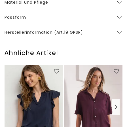
Material und Pflege
Passform
Herstellerinformation (Art.19 GPSR)
Ähnliche Artikel