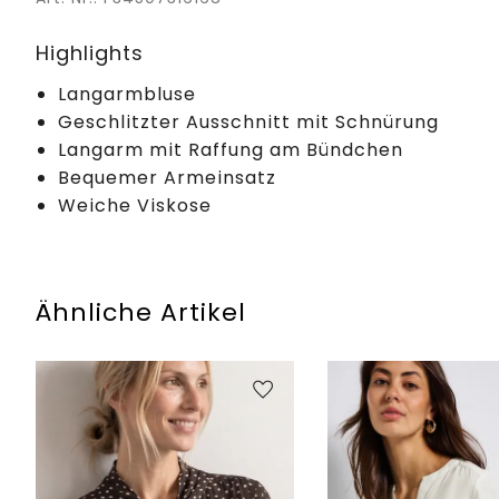
Highlights
Langarmbluse
Geschlitzter Ausschnitt mit Schnürung
Langarm mit Raffung am Bündchen
Bequemer Armeinsatz
Weiche Viskose
Ähnliche Artikel