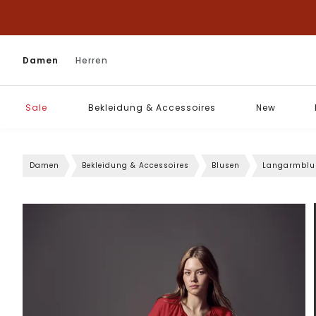
Damen
Herren
Sale
Bekleidung & Accessoires
New
Damen
Bekleidung & Accessoires
Blusen
Langarmblu