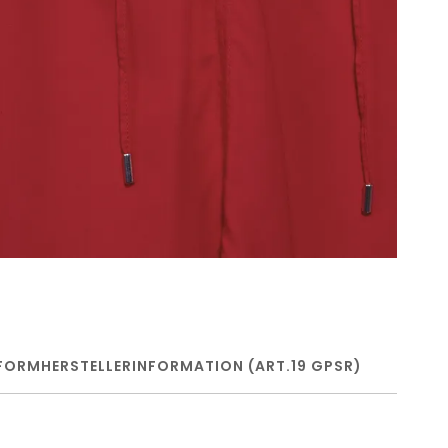
FORM
HERSTELLERINFORMATION (ART.19 GPSR)