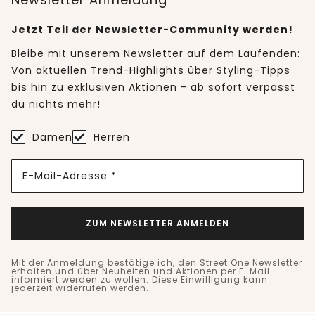
Jetzt Teil der Newsletter-Community werden!
Bleibe mit unserem Newsletter auf dem Laufenden:
Von aktuellen Trend-Highlights über Styling-Tipps
bis hin zu exklusiven Aktionen - ab sofort verpasst
du nichts mehr!
Damen
Herren
E-Mail-Adresse *
ZUM NEWSLETTER ANMELDEN
Mit der Anmeldung bestätige ich, den Street One Newsletter
erhalten und über Neuheiten und Aktionen per E-Mail
informiert werden zu wollen. Diese Einwilligung kann
jederzeit widerrufen werden.