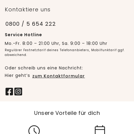
Kontaktiere uns
0800 / 5 654 222
Service Hotline
Mo.-Fr. 8:00 – 21:00 Uhr, Sa. 9:00 – 18:00 Uhr
Regulärer Festnetztarif deines Telefonanbieters, Mobilfunktarif ggf.
abweichend.
Oder schreib uns eine Nachricht:
Hier geht’s
zum Kontaktformular
Unsere Vorteile für dich