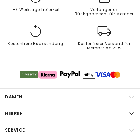
1-3 Werktage Lieferzeit
Verlängertes
Rückgaberecht für Member
Kostenfreie Rücksendung
Kostenfreier Versand für
Member ab 29€
DAMEN
HERREN
SERVICE