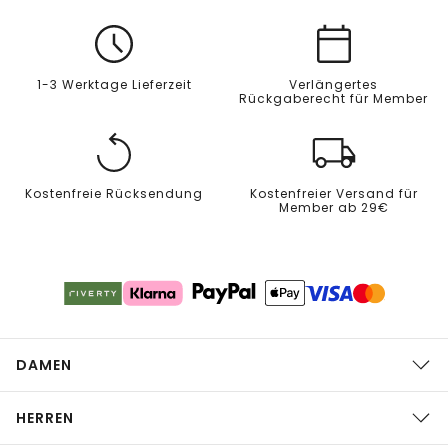
1-3 Werktage Lieferzeit
Verlängertes
Rückgaberecht für Member
Kostenfreie Rücksendung
Kostenfreier Versand für
Member ab 29€
DAMEN
HERREN