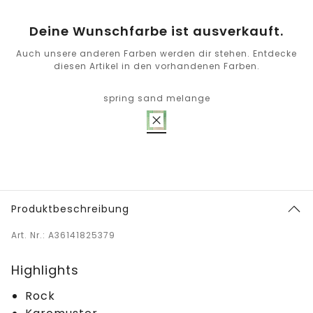
Deine Wunschfarbe ist ausverkauft.
Auch unsere anderen Farben werden dir stehen. Entdecke
diesen Artikel in den vorhandenen Farben.
spring sand melange
Produktbeschreibung
Art. Nr.: A36141825379
Highlights
Rock