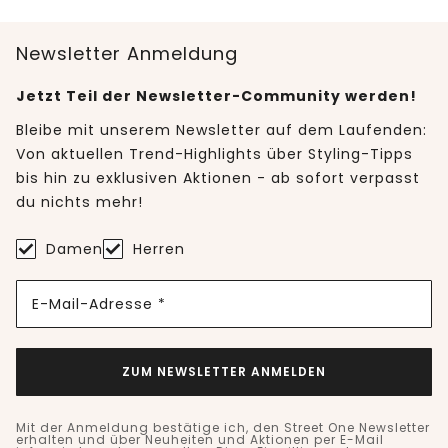
Newsletter Anmeldung
Jetzt Teil der Newsletter-Community werden!
Bleibe mit unserem Newsletter auf dem Laufenden:
Von aktuellen Trend-Highlights über Styling-Tipps
bis hin zu exklusiven Aktionen - ab sofort verpasst
du nichts mehr!
Damen
Herren
E-Mail-Adresse *
ZUM NEWSLETTER ANMELDEN
Mit der Anmeldung bestätige ich, den Street One Newsletter
erhalten und über Neuheiten und Aktionen per E-Mail