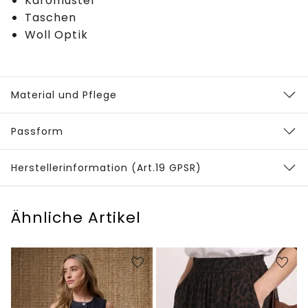
Karomuster
Taschen
Woll Optik
Material und Pflege
Passform
Herstellerinformation (Art.19 GPSR)
Ähnliche Artikel