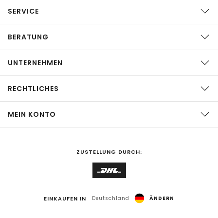
SERVICE
BERATUNG
UNTERNEHMEN
RECHTLICHES
MEIN KONTO
ZUSTELLUNG DURCH:
EINKAUFEN IN
Deutschland
ÄNDERN