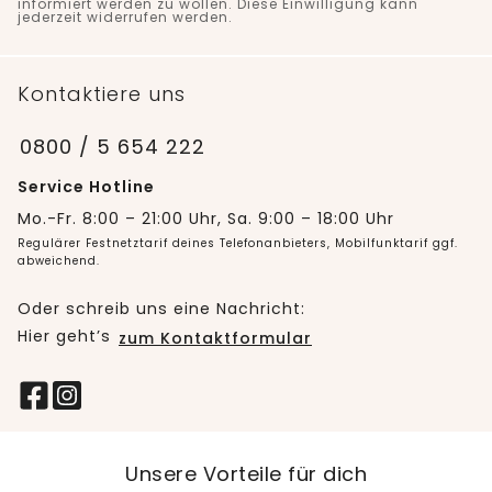
informiert werden zu wollen. Diese Einwilligung kann
jederzeit widerrufen werden.
Kontaktiere uns
0800 / 5 654 222
Service Hotline
Mo.-Fr. 8:00 – 21:00 Uhr, Sa. 9:00 – 18:00 Uhr
Regulärer Festnetztarif deines Telefonanbieters, Mobilfunktarif ggf.
abweichend.
Oder schreib uns eine Nachricht:
Hier geht’s
zum Kontaktformular
Unsere Vorteile für dich