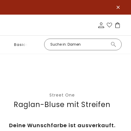
Basics
Street One
Raglan-Bluse mit Streifen
Deine Wunschfarbe ist ausverkauft.