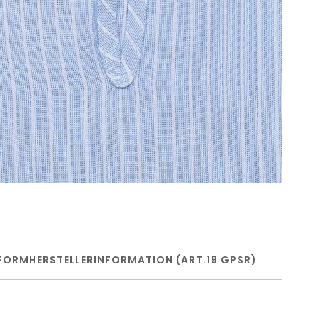
FORM
HERSTELLERINFORMATION (ART.19 GPSR)