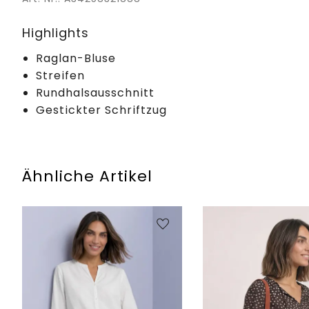
Highlights
Raglan-Bluse
Streifen
Rundhalsausschnitt
Gestickter Schriftzug
Ähnliche Artikel