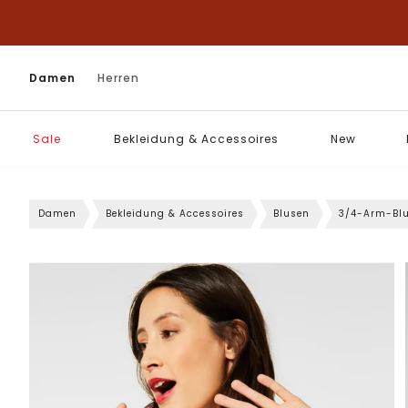
Damen
Herren
Sale
Bekleidung & Accessoires
New
Damen
Bekleidung & Accessoires
Blusen
3/4-Arm-Bl