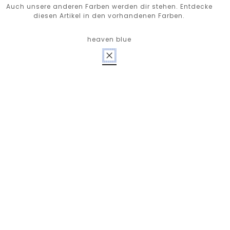
Auch unsere anderen Farben werden dir stehen. Entdecke
diesen Artikel in den vorhandenen Farben.
heaven blue