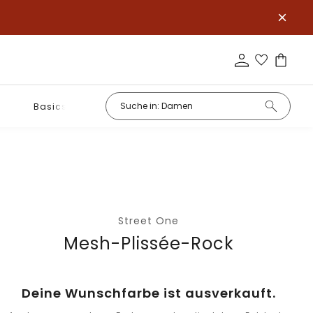
Basics
Street One
Mesh-Plissée-Rock
Deine Wunschfarbe ist ausverkauft.