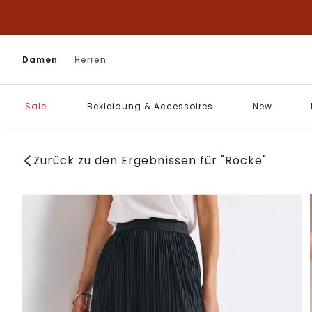
Damen
Herren
Sale
Bekleidung & Accessoires
New
Zurück zu den Ergebnissen für "Röcke"