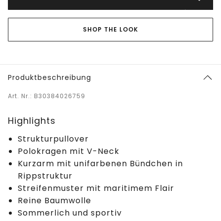
SHOP THE LOOK
Produktbeschreibung
Art. Nr.: B30384026759
Highlights
Strukturpullover
Polokragen mit V-Neck
Kurzarm mit unifarbenen Bündchen in
Rippstruktur
Streifenmuster mit maritimem Flair
Reine Baumwolle
Sommerlich und sportiv