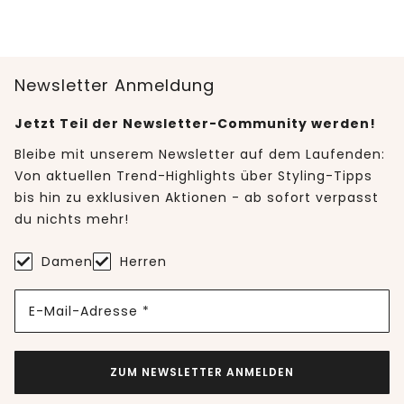
Newsletter Anmeldung
Jetzt Teil der Newsletter-Community werden!
Bleibe mit unserem Newsletter auf dem Laufenden:
Von aktuellen Trend-Highlights über Styling-Tipps
bis hin zu exklusiven Aktionen - ab sofort verpasst
du nichts mehr!
Damen
Herren
E-Mail-Adresse *
ZUM NEWSLETTER ANMELDEN