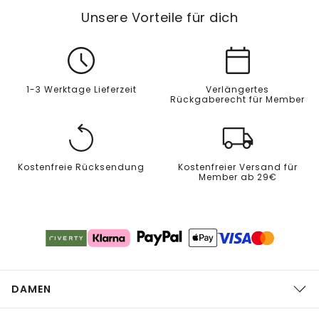
Unsere Vorteile für dich
1-3 Werktage Lieferzeit
Verlängertes
Rückgaberecht für Member
Kostenfreie Rücksendung
Kostenfreier Versand für
Member ab 29€
DAMEN