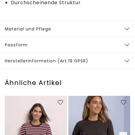
Durchscheinende Struktur
Material und Pflege
Passform
Herstellerinformation (Art.19 GPSR)
Ähnliche Artikel