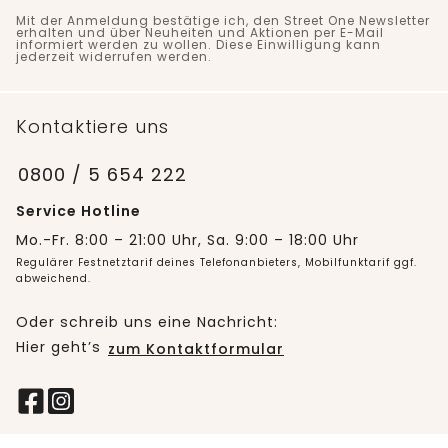
Mit der Anmeldung bestätige ich, den Street One Newsletter
erhalten und über Neuheiten und Aktionen per E-Mail
informiert werden zu wollen. Diese Einwilligung kann
jederzeit widerrufen werden.
Kontaktiere uns
0800 / 5 654 222
Service Hotline
Mo.-Fr. 8:00 – 21:00 Uhr, Sa. 9:00 – 18:00 Uhr
Regulärer Festnetztarif deines Telefonanbieters, Mobilfunktarif ggf.
abweichend.
Oder schreib uns eine Nachricht:
Hier geht’s
zum Kontaktformular