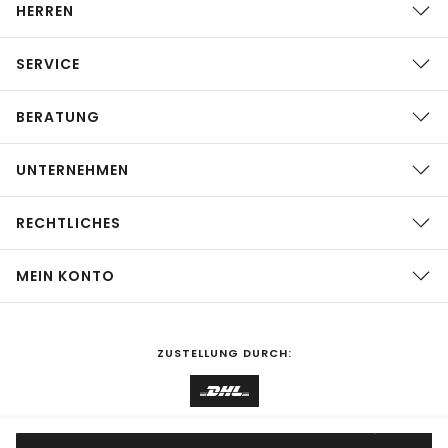
HERREN
SERVICE
BERATUNG
UNTERNEHMEN
RECHTLICHES
MEIN KONTO
ZUSTELLUNG DURCH: