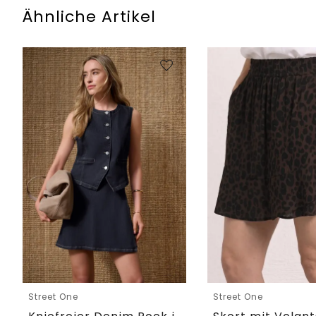
Ähnliche Artikel
Street One
Street One