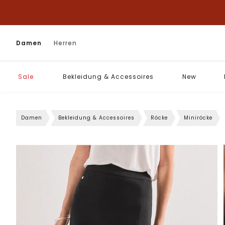
Damen
Herren
Sale
Bekleidung & Accessoires
New
Damen
Bekleidung & Accessoires
Röcke
Miniröcke