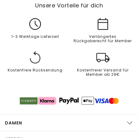
Unsere Vorteile für dich
1-3 Werktage Lieferzeit
Verlängertes
Rückgaberecht für Member
Kostenfreie Rücksendung
Kostenfreier Versand für
Member ab 29€
DAMEN