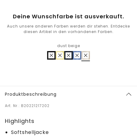
Deine Wunschfarbe ist ausverkauft.
Auch unsere anderen Farben werden dir stehen. Entdecke
diesen Artikel in den vorhandenen Farben.
dust beige
Produktbeschreibung
Art. Nr.: B20221217202
Highlights
Softshelljacke