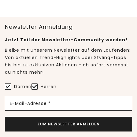
Newsletter Anmeldung
Jetzt Teil der Newsletter-Community werden!
Bleibe mit unserem Newsletter auf dem Laufenden:
Von aktuellen Trend-Highlights über Styling-Tipps
bis hin zu exklusiven Aktionen - ab sofort verpasst
du nichts mehr!
Damen
Herren
E-Mail-Adresse *
ZUM NEWSLETTER ANMELDEN