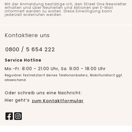
Mit der Anmeldung bestätige ich, den Street One Newsletter
erhalten und über Neuheiten und Aktionen per E-Mail
informiert werden zu wollen. Diese Einwilligung kann
jederzeit widerrufen werden.
Kontaktiere uns
0800 / 5 654 222
Service Hotline
Mo.-Fr. 8:00 – 21:00 Uhr, Sa. 9:00 – 18:00 Uhr
Regulärer Festnetztarif deines Telefonanbieters, Mobilfunktarif ggf.
abweichend.
Oder schreib uns eine Nachricht:
Hier geht’s
zum Kontaktformular