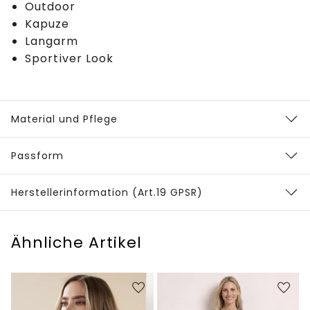
Outdoor
Kapuze
Langarm
Sportiver Look
Material und Pflege
Passform
Herstellerinformation (Art.19 GPSR)
Ähnliche Artikel