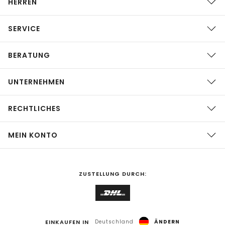
HERREN
SERVICE
BERATUNG
UNTERNEHMEN
RECHTLICHES
MEIN KONTO
ZUSTELLUNG DURCH:
EINKAUFEN IN
Deutschland
ÄNDERN