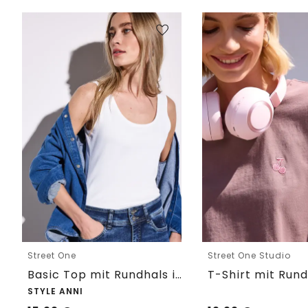
Street One
Street One Studio
Basic Top mit Rundhals in Unifarbe
STYLE ANNI