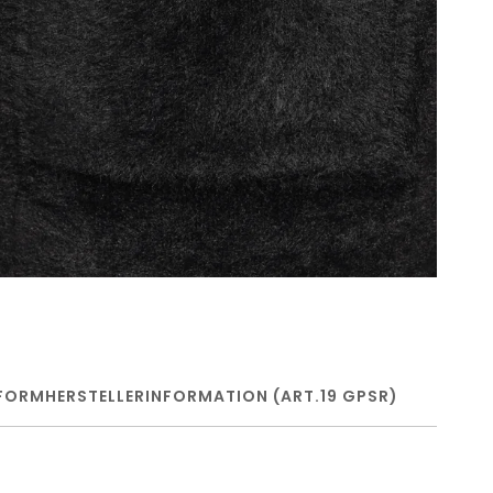
FORM
HERSTELLERINFORMATION (ART.19 GPSR)