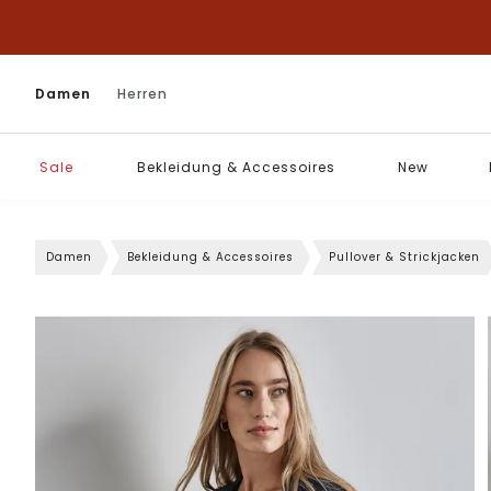
Damen
Herren
Sale
Bekleidung & Accessoires
New
Damen
Bekleidung & Accessoires
Pullover & Strickjacken