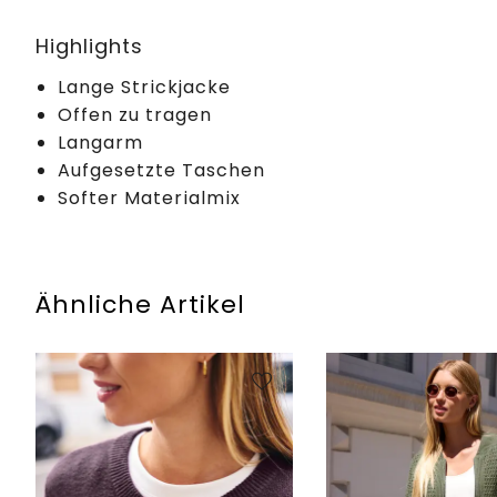
Highlights
Lange Strickjacke
Offen zu tragen
Langarm
Aufgesetzte Taschen
Softer Materialmix
Ähnliche Artikel