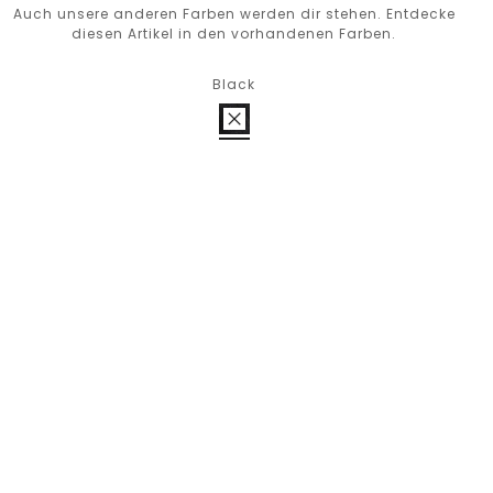
Auch unsere anderen Farben werden dir stehen. Entdecke
diesen Artikel in den vorhandenen Farben.
Black