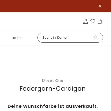
Basics
Street One
Federgarn-Cardigan
Deine Wunschfarbe ist ausverkauft.