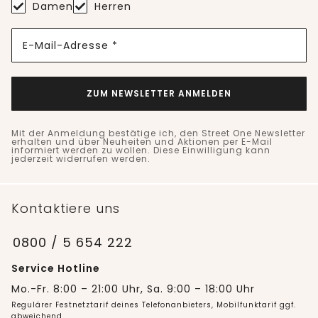
Damen
Herren
E-Mail-Adresse *
ZUM NEWSLETTER ANMELDEN
Mit der Anmeldung bestätige ich, den Street One Newsletter
erhalten und über Neuheiten und Aktionen per E-Mail
informiert werden zu wollen. Diese Einwilligung kann
jederzeit widerrufen werden.
Kontaktiere uns
0800 / 5 654 222
Service Hotline
Mo.-Fr. 8:00 – 21:00 Uhr, Sa. 9:00 – 18:00 Uhr
Regulärer Festnetztarif deines Telefonanbieters, Mobilfunktarif ggf.
abweichend.