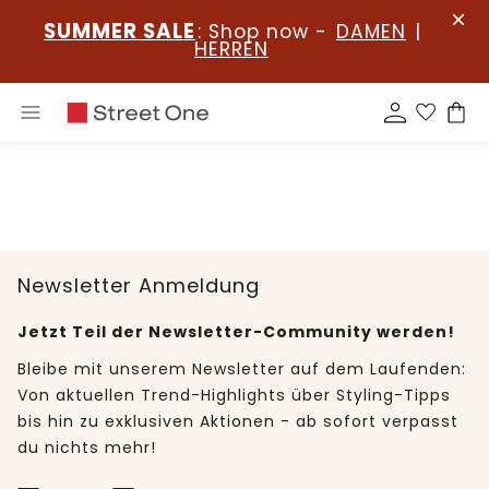
SUMMER SALE
: Shop now -
DAMEN
|
HERREN
Newsletter Anmeldung
Jetzt Teil der Newsletter-Community werden!
Bleibe mit unserem Newsletter auf dem Laufenden:
Von aktuellen Trend-Highlights über Styling-Tipps
bis hin zu exklusiven Aktionen - ab sofort verpasst
du nichts mehr!