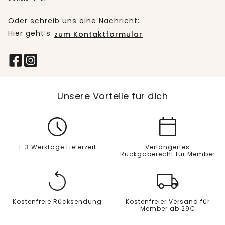
Oder schreib uns eine Nachricht:
Hier geht’s
zum Kontaktformular
Unsere Vorteile für dich
1-3 Werktage Lieferzeit
Verlängertes
Rückgaberecht für Member
Kostenfreie Rücksendung
Kostenfreier Versand für
Member ab 29€