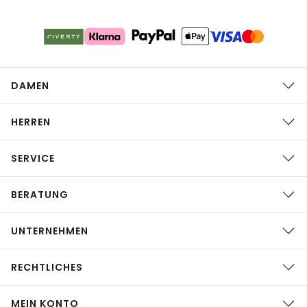
DAMEN
HERREN
SERVICE
BERATUNG
UNTERNEHMEN
RECHTLICHES
MEIN KONTO