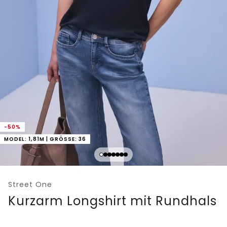
-50%
MODEL: 1,81M | GRÖSSE: 36
Street One
Kurzarm Longshirt mit Rundhals