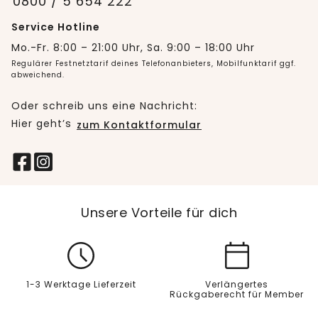
0800 / 5 654 222
Service Hotline
Mo.-Fr. 8:00 – 21:00 Uhr, Sa. 9:00 – 18:00 Uhr
Regulärer Festnetztarif deines Telefonanbieters, Mobilfunktarif ggf.
abweichend.
Oder schreib uns eine Nachricht:
Hier geht’s
zum Kontaktformular
Unsere Vorteile für dich
1-3 Werktage Lieferzeit
Verlängertes
Rückgaberecht für Member