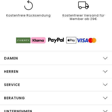
Kostenfreie Rücksendung
Kostenfreier Versand für
Member ab 29€
DAMEN
HERREN
SERVICE
BERATUNG
UNTERNEHMEN