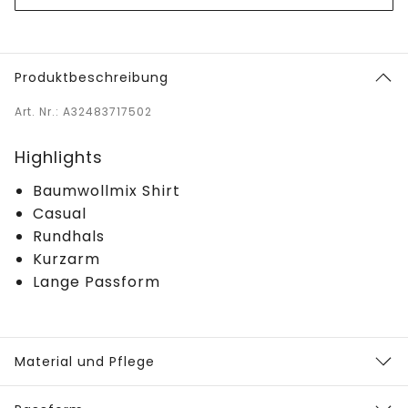
Produktbeschreibung
Art. Nr.: A32483717502
Highlights
Baumwollmix Shirt
Casual
Rundhals
Kurzarm
Lange Passform
Material und Pflege