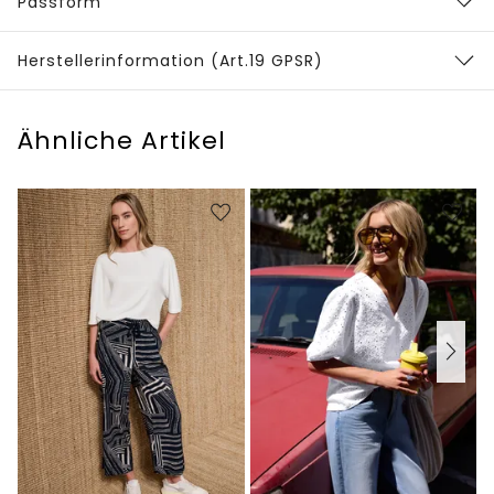
Passform
Herstellerinformation (Art.19 GPSR)
Ähnliche Artikel