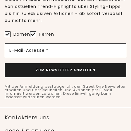
Von aktuellen Trend-Highlights über Styling-Tipps
bis hin zu exklusiven Aktionen - ab sofort verpasst
du nichts mehr!
Damen
Herren
E-Mail-Adresse *
ZUM NEWSLETTER ANMELDEN
Mit der Anmeldung bestätige ich, den Street One Newsletter
erhalten und über Neuheiten und Aktionen per E-Mail
informiert werden zu wollen. Diese Einwilligung kann
jederzeit widerrufen werden.
Kontaktiere uns