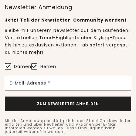
Newsletter Anmeldung
Jetzt Teil der Newsletter-Community werden!
Bleibe mit unserem Newsletter auf dem Laufenden:
Von aktuellen Trend-Highlights über Styling-Tipps
bis hin zu exklusiven Aktionen - ab sofort verpasst
du nichts mehr!
Damen
Herren
E-Mail-Adresse *
ZUM NEWSLETTER ANMELDEN
Mit der Anmeldung bestätige ich, den Street One Newsletter
erhalten und über Neuheiten und Aktionen per E-Mail
informiert werden zu wollen. Diese Einwilligung kann
jederzeit widerrufen werden.