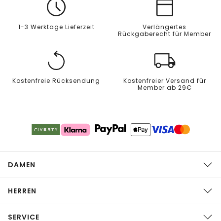
1-3 Werktage Lieferzeit
Verlängertes
Rückgaberecht für Member
Kostenfreie Rücksendung
Kostenfreier Versand für
Member ab 29€
DAMEN
HERREN
SERVICE