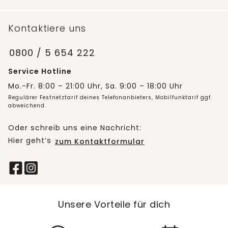
Kontaktiere uns
0800 / 5 654 222
Service Hotline
Mo.-Fr. 8:00 – 21:00 Uhr, Sa. 9:00 – 18:00 Uhr
Regulärer Festnetztarif deines Telefonanbieters, Mobilfunktarif ggf.
abweichend.
Oder schreib uns eine Nachricht:
Hier geht’s
zum Kontaktformular
Unsere Vorteile für dich