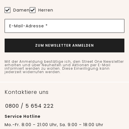
Damen
Herren
E-Mail-Adresse *
ZUM NEWSLETTER ANMELDEN
Mit der Anmeldung bestätige ich, den Street One Newsletter
erhalten und über Neuheiten und Aktionen per E-Mail
informiert werden zu wollen. Diese Einwilligung kann
jederzeit widerrufen werden.
Kontaktiere uns
0800 / 5 654 222
Service Hotline
Mo.-Fr. 8:00 – 21:00 Uhr, Sa. 9:00 – 18:00 Uhr