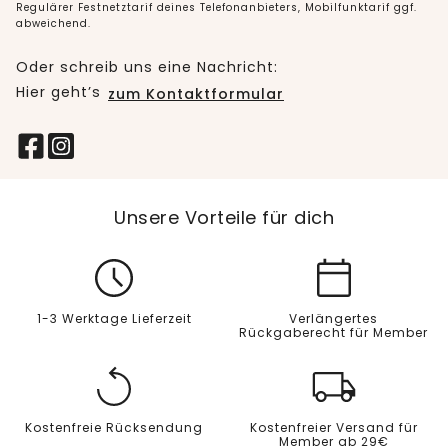
Regulärer Festnetztarif deines Telefonanbieters, Mobilfunktarif ggf.
abweichend.
Oder schreib uns eine Nachricht:
Hier geht’s
zum Kontaktformular
Unsere Vorteile für dich
1-3 Werktage Lieferzeit
Verlängertes
Rückgaberecht für Member
Kostenfreie Rücksendung
Kostenfreier Versand für
Member ab 29€