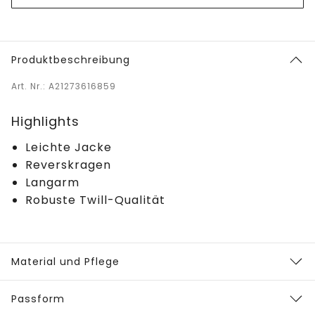
Produktbeschreibung
Art. Nr.: A21273616859
Highlights
Leichte Jacke
Reverskragen
Langarm
Robuste Twill-Qualität
Material und Pflege
Passform