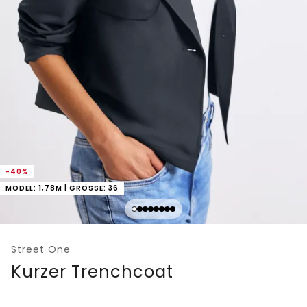
-40%
MODEL: 1,78M | GRÖSSE: 36
Street One
Kurzer Trenchcoat