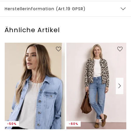
Herstellerinformation (Art.19 GPSR)
Ähnliche Artikel
-50%
-60%