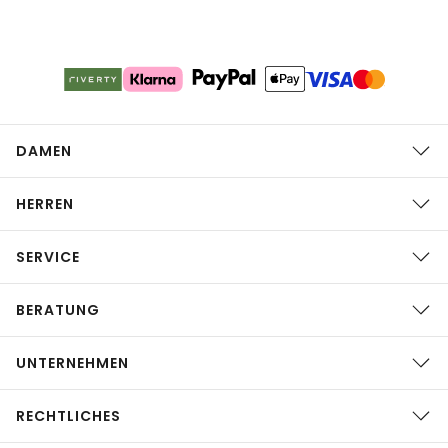
DAMEN
HERREN
SERVICE
BERATUNG
UNTERNEHMEN
RECHTLICHES