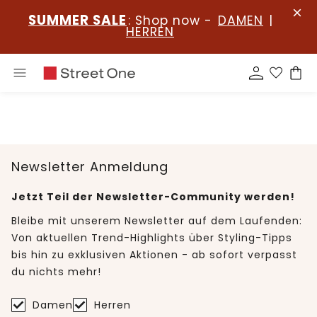
SUMMER SALE
: Shop now -
DAMEN
|
HERREN
Newsletter Anmeldung
Jetzt Teil der Newsletter-Community werden!
Bleibe mit unserem Newsletter auf dem Laufenden:
Von aktuellen Trend-Highlights über Styling-Tipps
bis hin zu exklusiven Aktionen - ab sofort verpasst
du nichts mehr!
Damen
Herren