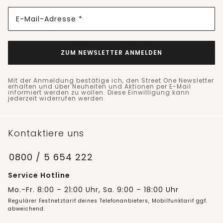
E-Mail-Adresse *
ZUM NEWSLETTER ANMELDEN
Mit der Anmeldung bestätige ich, den Street One Newsletter
erhalten und über Neuheiten und Aktionen per E-Mail
informiert werden zu wollen. Diese Einwilligung kann
jederzeit widerrufen werden.
Kontaktiere uns
0800 / 5 654 222
Service Hotline
Mo.-Fr. 8:00 – 21:00 Uhr, Sa. 9:00 – 18:00 Uhr
Regulärer Festnetztarif deines Telefonanbieters, Mobilfunktarif ggf.
abweichend.