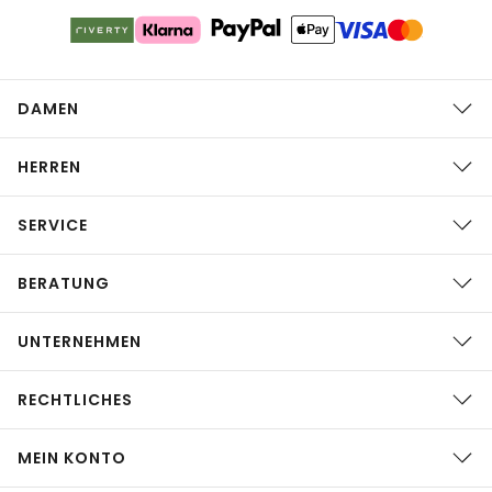
DAMEN
HERREN
SERVICE
BERATUNG
UNTERNEHMEN
RECHTLICHES
MEIN KONTO