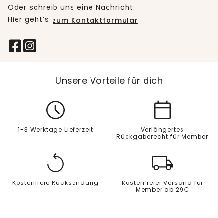
Oder schreib uns eine Nachricht:
Hier geht’s
zum Kontaktformular
Unsere Vorteile für dich
1-3 Werktage Lieferzeit
Verlängertes
Rückgaberecht für Member
Kostenfreie Rücksendung
Kostenfreier Versand für
Member ab 29€