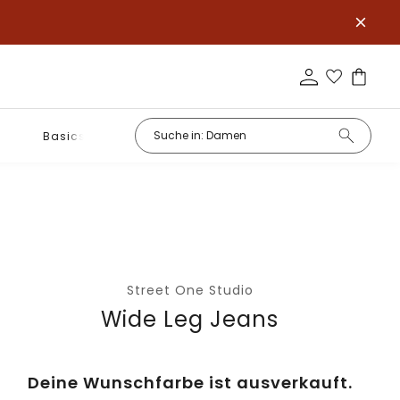
Basics
Street One Studio
Wide Leg Jeans
Deine Wunschfarbe ist ausverkauft.