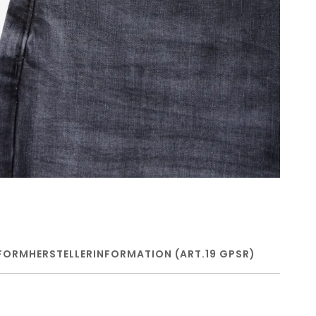
FORM
HERSTELLERINFORMATION (ART.19 GPSR)