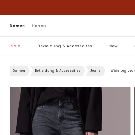
Damen
Herren
Sale
Bekleidung & Accessoires
New
Damen
Bekleidung & Accessoires
Jeans
Wide Leg Jea