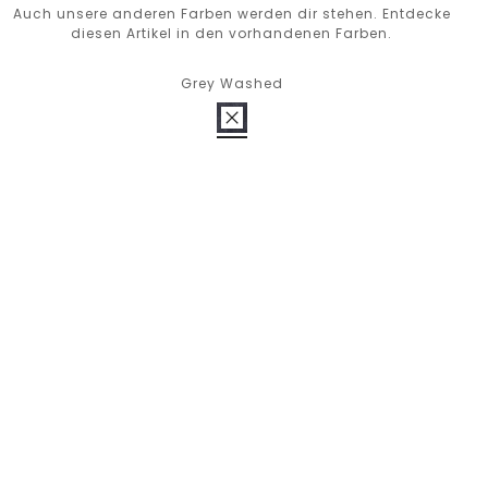
Auch unsere anderen Farben werden dir stehen. Entdecke
diesen Artikel in den vorhandenen Farben.
Grey Washed