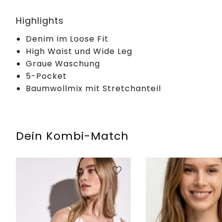
Highlights
Denim im Loose Fit
High Waist und Wide Leg
Graue Waschung
5-Pocket
Baumwollmix mit Stretchanteil
Dein Kombi-Match