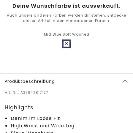
Deine Wunschfarbe ist ausverkauft.
Auch unsere anderen Farben werden dir stehen. Entdecke
diesen Artikel in den vorhandenen Farben.
Mid Blue Soft Washed
Produktbeschreibung
Art. Nr.: A37942817127
Highlights
Denim im Loose Fit
High Waist und Wide Leg