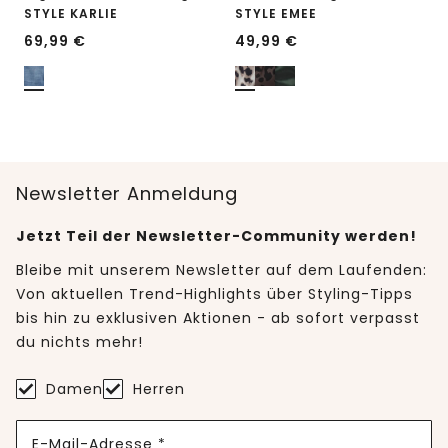
STYLE KARLIE
STYLE EMEE
69,99
€
49,99
€
Newsletter Anmeldung
Jetzt Teil der Newsletter-Community werden!
Bleibe mit unserem Newsletter auf dem Laufenden:
Von aktuellen Trend-Highlights über Styling-Tipps
bis hin zu exklusiven Aktionen - ab sofort verpasst
du nichts mehr!
Damen
Herren
E-Mail-Adresse *