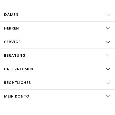
DAMEN
HERREN
SERVICE
BERATUNG
UNTERNEHMEN
RECHTLICHES
MEIN KONTO