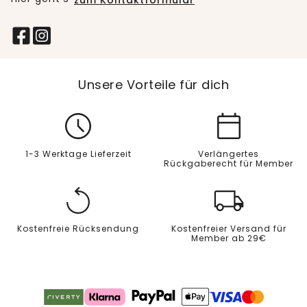
zum Kontaktformular
Unsere Vorteile für dich
1-3 Werktage Lieferzeit
Verlängertes
Rückgaberecht für Member
Kostenfreie Rücksendung
Kostenfreier Versand für
Member ab 29€