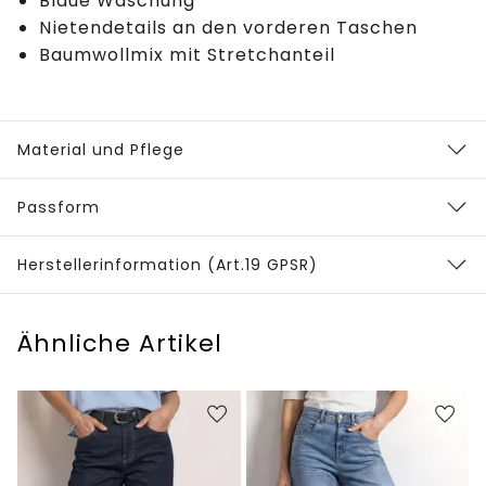
Blaue Waschung
Nietendetails an den vorderen Taschen
Baumwollmix mit Stretchanteil
Material und Pflege
Passform
Herstellerinformation (Art.19 GPSR)
Ähnliche Artikel