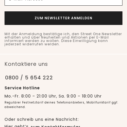
ZUM NEWSLETTER ANMELDEN
Mit der Anmeldung bestätige ich, den Street One Newsletter
erhalten und über Neuheiten und Aktionen per E-Mail
informiert werden zu wollen. Diese Einwilligung kann
jederzeit widerrufen werden.
Kontaktiere uns
0800 / 5 654 222
Service Hotline
Mo.-Fr. 8:00 – 21:00 Uhr, Sa. 9:00 – 18:00 Uhr
Regulärer Festnetztarif deines Telefonanbieters, Mobilfunktarif ggf.
abweichend.
Oder schreib uns eine Nachricht:
Hier geht’s