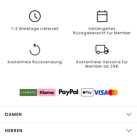
1-3 Werktage Lieferzeit
Verlängertes
Rückgaberecht für Member
Kostenfreie Rücksendung
Kostenfreier Versand für
Member ab 29€
DAMEN
HERREN