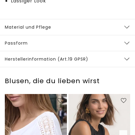
Lässiger Look
Material und Pflege
Passform
Herstellerinformation (Art.19 GPSR)
Blusen, die du lieben wirst