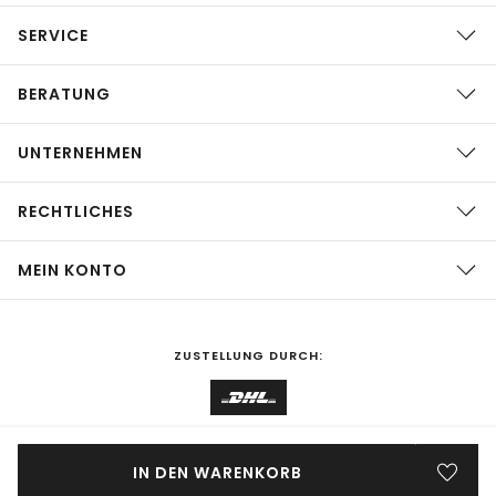
SERVICE
BERATUNG
UNTERNEHMEN
RECHTLICHES
MEIN KONTO
ZUSTELLUNG DURCH:
EINKAUFEN IN
Deutschland
ÄNDERN
IN DEN WARENKORB