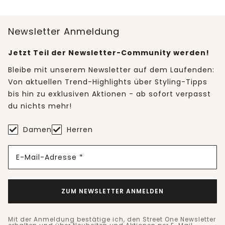
Newsletter Anmeldung
Jetzt Teil der Newsletter-Community werden!
Bleibe mit unserem Newsletter auf dem Laufenden:
Von aktuellen Trend-Highlights über Styling-Tipps
bis hin zu exklusiven Aktionen - ab sofort verpasst
du nichts mehr!
Damen
Herren
E-Mail-Adresse *
ZUM NEWSLETTER ANMELDEN
Mit der Anmeldung bestätige ich, den Street One Newsletter