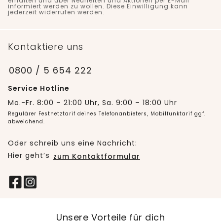
erhalten und über Neuheiten und Aktionen per E-Mail
informiert werden zu wollen. Diese Einwilligung kann
jederzeit widerrufen werden.
Kontaktiere uns
0800 / 5 654 222
Service Hotline
Mo.-Fr. 8:00 – 21:00 Uhr, Sa. 9:00 – 18:00 Uhr
Regulärer Festnetztarif deines Telefonanbieters, Mobilfunktarif ggf.
abweichend.
Oder schreib uns eine Nachricht:
Hier geht’s
zum Kontaktformular
Unsere Vorteile für dich