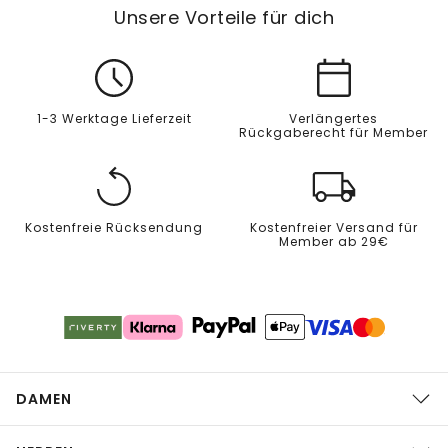
Unsere Vorteile für dich
1-3 Werktage Lieferzeit
Verlängertes
Rückgaberecht für Member
Kostenfreie Rücksendung
Kostenfreier Versand für
Member ab 29€
DAMEN