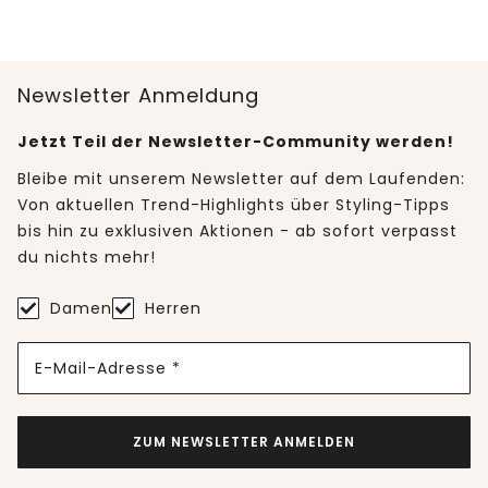
Newsletter Anmeldung
Jetzt Teil der Newsletter-Community werden!
Bleibe mit unserem Newsletter auf dem Laufenden:
Von aktuellen Trend-Highlights über Styling-Tipps
bis hin zu exklusiven Aktionen - ab sofort verpasst
du nichts mehr!
Damen
Herren
E-Mail-Adresse *
ZUM NEWSLETTER ANMELDEN