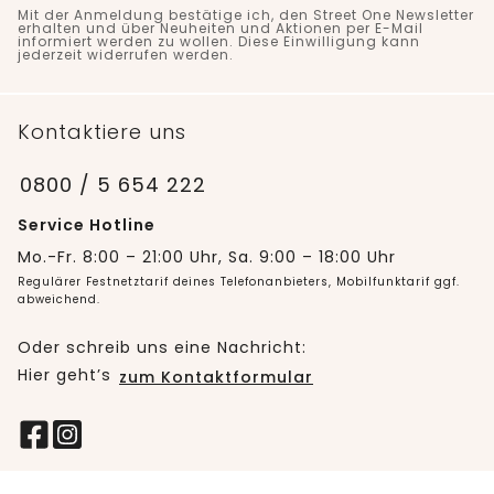
Mit der Anmeldung bestätige ich, den Street One Newsletter
erhalten und über Neuheiten und Aktionen per E-Mail
informiert werden zu wollen. Diese Einwilligung kann
jederzeit widerrufen werden.
Kontaktiere uns
0800 / 5 654 222
Service Hotline
Mo.-Fr. 8:00 – 21:00 Uhr, Sa. 9:00 – 18:00 Uhr
Regulärer Festnetztarif deines Telefonanbieters, Mobilfunktarif ggf.
abweichend.
Oder schreib uns eine Nachricht:
Hier geht’s
zum Kontaktformular