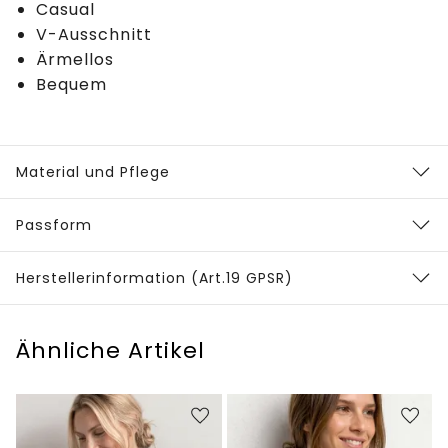
Casual
V-Ausschnitt
Ärmellos
Bequem
Material und Pflege
Passform
Herstellerinformation (Art.19 GPSR)
Ähnliche Artikel