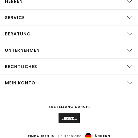
HERREN
SERVICE
BERATUNG
UNTERNEHMEN
RECHTLICHES
MEIN KONTO
ZUSTELLUNG DURCH:
EINKAUFEN IN
Deutschland
ÄNDERN