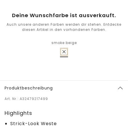
Deine Wunschfarbe ist ausverkauft.
Auch unsere anderen Farben werden dir stehen. Entdecke
diesen Artikel in den vorhandenen Farben.
smoke beige
Produktbeschreibung
Art. Nr.: A32479217499
Highlights
Strick-Look Weste