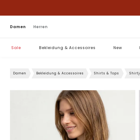
Damen
Herren
Sale
Bekleidung & Accessoires
New
Damen
Bekleidung & Accessoires
Shirts & Tops
Shirt