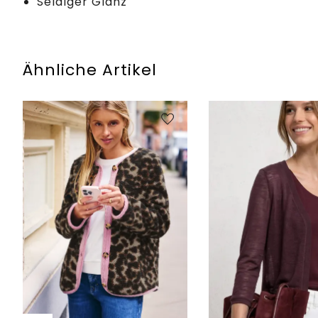
Seidiger Glanz
Ähnliche Artikel